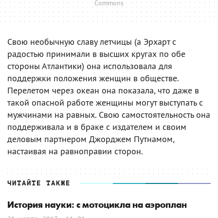
Commons
Свою необычную славу летчицы (а Эрхарт с
радостью принимали в высших кругах по обе
стороны Атлантики) она использовала для
поддержки положения женщин в обществе.
Перелетом через океан она показала, что даже в
такой опасной работе женщины могут выступать с
мужчинами на равных. Свою самостоятельность она
поддерживала и в браке с издателем и своим
деловым партнером Джорджем Путнамом,
настаивая на равноправии сторон.
ЧИТАЙТЕ ТАКЖЕ
История науки: с мотоцикла на аэроплан