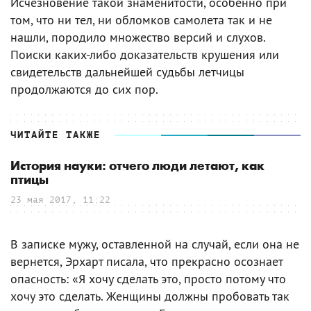
Исчезновение такой знаменитости, особенно при
том, что ни тел, ни обломков самолета так и не
нашли, породило множество версий и слухов.
Поиски каких-либо доказательств крушения или
свидетельств дальнейшей судьбы летчицы
продолжаются до сих пор.
ЧИТАЙТЕ ТАКЖЕ
История науки: отчего люди летают, как
птицы
23 мая 2017, 11:22
В записке мужу, оставленной на случай, если она не
вернется, Эрхарт писала, что прекрасно осознает
опасность: «Я хочу сделать это, просто потому что
хочу это сделать. Женщины должны пробовать так