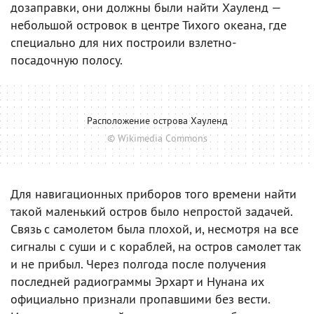
дозаправки, они должны были найти Хауленд —
небольшой островок в центре Тихого океана, где
специально для них построили взлетно-
посадочную полосу.
Расположение острова Хауленд
© Wikimedia Commons
Для навигационных приборов того времени найти
такой маленький остров было непростой задачей.
Связь с самолетом была плохой, и, несмотря на все
сигналы с суши и с кораблей, на остров самолет так
и не прибыл. Через полгода после получения
последней радиограммы Эрхарт и Нунана их
официально признали пропавшими без вести.