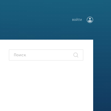
ВОЙТИ