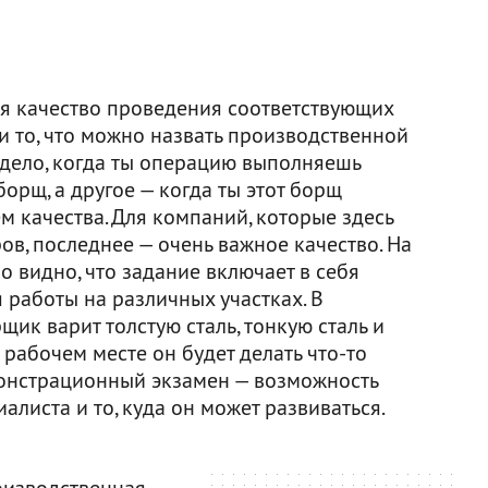
я качество проведения соответствующих
и то, что можно назвать производственной
 дело, когда ты операцию выполняешь
орщ, а другое — когда ты этот борщ
м качества. Для компаний, которые здесь
ов, последнее — очень важное качество. На
 видно, что задание включает в себя
 работы на различных участках. В
щик варит толстую сталь, тонкую сталь и
 рабочем месте он будет делать что-то
монстрационный экзамен — возможность
алиста и то, куда он может развиваться.
оизводственная