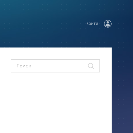
ВОЙТИ