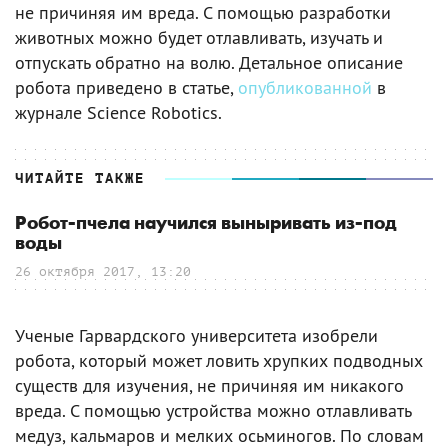
не причиняя им вреда. С помощью разработки
животных можно будет отлавливать, изучать и
отпускать обратно на волю. Детальное описание
робота приведено в статье,
опубликованной
в
журнале Science Robotics.
ЧИТАЙТЕ ТАКЖЕ
Робот-пчела научился выныривать из-под
воды
26 октября 2017, 13:20
Ученые Гарвардского университета изобрели
робота, который может ловить хрупких подводных
существ для изучения, не причиняя им никакого
вреда. С помощью устройства можно отлавливать
медуз, кальмаров и мелких осьминогов. По словам