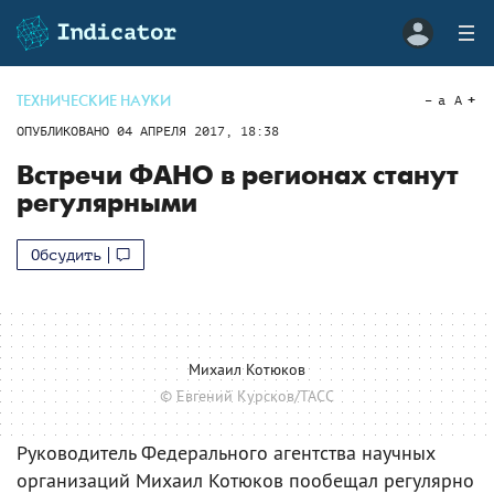
ТЕХНИЧЕСКИЕ НАУКИ
a
A
ОПУБЛИКОВАНО
04 АПРЕЛЯ 2017, 18:38
Встречи ФАНО в регионах станут
регулярными
Обсудить
Михаил Котюков
© Евгений Курсков/ТАСС
Руководитель Федерального агентства научных
организаций Михаил Котюков пообещал регулярно