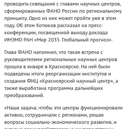
проводить совещания с главами научных центров,
сформированных ФАНО России по региональному
принципу. Одно из них может пройти уже в этом
году. Об этом Котюков рассказал на пресс-
конференции, посвященной выходу доклада
ИМЭМО РАН «Мир 2035. Глобальный прогноз».
Глава ФАНО напомнил, что такая встреча с
руководителями региональных научных центров
прошла в январе в Красноярске. На ней были
подведены итоги реорганизации институтов и
создания ФИЦ «Красноярский научный центр», а
также выработана программа дальнейших
преобразований.
«Наша задача, чтобы эти центры функционировали
активно, сотрудничали с регионами, решая
вопросы социально-экономического развития, и