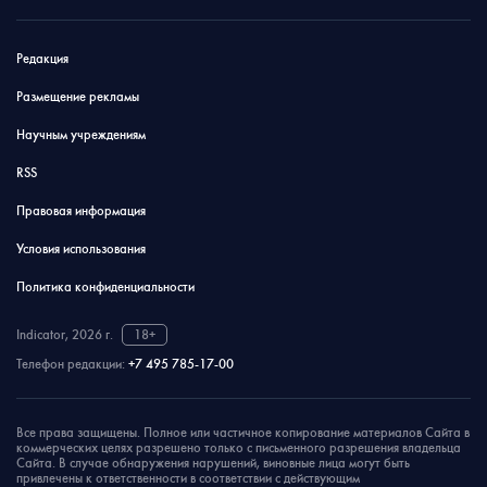
Редакция
Размещение рекламы
Научным учреждениям
RSS
Правовая информация
Условия использования
Политика конфиденциальности
Indicator, 2026 г.
18+
Телефон редакции:
+7 495 785-17-00
Все права защищены. Полное или частичное копирование материалов Сайта в
коммерческих целях разрешено только с письменного разрешения владельца
Сайта. В случае обнаружения нарушений, виновные лица могут быть
привлечены к ответственности в соответствии с действующим