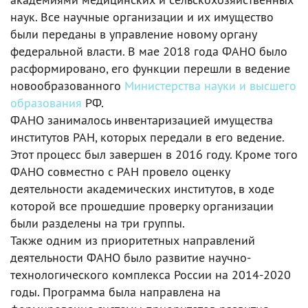
наук. Все научные организации и их имущество
были переданы в управление новому органу
федеральной власти. В мае 2018 года ФАНО было
расформировано, его функции перешли в ведение
новообразованного
Министерства науки и высшего
образования
РФ.
ФАНО занималось инвентаризацией имущества
институтов РАН, которых передали в его ведение.
Этот процесс был завершен в 2016 году. Кроме того
ФАНО совместно с РАН провело оценку
деятельности академических институтов, в ходе
которой все прошедшие проверку организации
были разделены на три группы.
Также одним из приоритетных направлений
деятельности ФАНО было развитие научно-
технологического комплекса России на 2014-2020
годы. Программа была направлена на