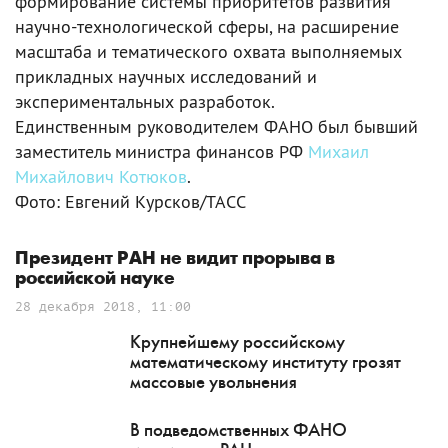
формирование системы приоритетов развития
научно-технологической сферы, на расширение
масштаба и тематического охвата выполняемых
прикладных научных исследований и
экспериментальных разработок.
Единственным руководителем ФАНО был бывший
заместитель министра финансов РФ
Михаил
Михайлович Котюков
.
Фото: Евгений Курсков/ТАСС
Президент РАН не видит прорыва в
российской науке
28 декабря 2018, 11:00
Крупнейшему российскому
математическому институту грозят
массовые увольнения
В подведомственных ФАНО