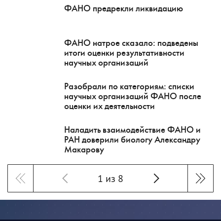
ФАНО предрекли ликвидацию
ФАНО натрое сказало: подведены
итоги оценки результативности
научных организаций
Разобрали по категориям: списки
научных организаций ФАНО после
оценки их деятельности
Наладить взаимодействие ФАНО и
РАН доверили биологу Александру
Макарову
1 из 8