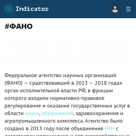
#
ФАНО
Федеральное агентство научных организаций
(ФАНО) — существовавший в 2013 — 2018 годах
орган исполнительной власти РФ, в функции
которого входили нормативно-правовое
регулирование и оказание государственных услуг в
области
науки
,
образования
, здравоохранения и
агропромышленного комплекса. Агентство было
создано в 2013 году после объединения
РАН
с
академиями медицинских и сельскохозяйственных