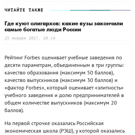
ЧИТАЙТЕ ТАКЖЕ
Где куют олигархов: какие вузы закончили
самые богатые люди России
25 января 2017, 20:14
Рейтинг Forbes оценивает учебные заведения по
десяти параметрам, объединенным в три группы:
качество образования (максимум 50 баллов),
качество выпускников (максимум 30 баллов) и
«фактор Forbes», который оценивает «элитность»
учебного заведения и долю предпринимателей в
общем количестве выпускников (максимум 20
баллов).
На первой строчке оказалась Российская
экономическая школа (РЭШ), у которой оказались