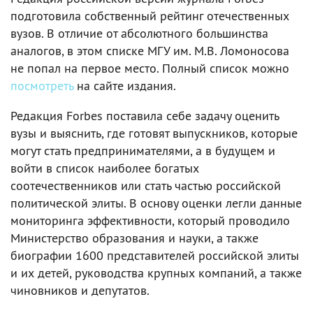
подготовила собственный рейтинг отечественных
вузов. В отличие от абсолютного большинства
аналогов, в этом списке МГУ им. М.В. Ломоносова
не попал на первое место. Полный список можно
посмотреть
на сайте издания.
Редакция Forbes поставила себе задачу оценить
вузы и выяснить, где готовят выпускников, которые
могут стать предпринимателями, а в будущем и
войти в список наиболее богатых
соотечественников или стать частью российской
политической элиты. В основу оценки легли данные
мониторинга эффективности, который проводило
Министерство образования и науки, а также
биографии 1600 представителей российской элиты
и их детей, руководства крупных компаний, а также
чиновников и депутатов.