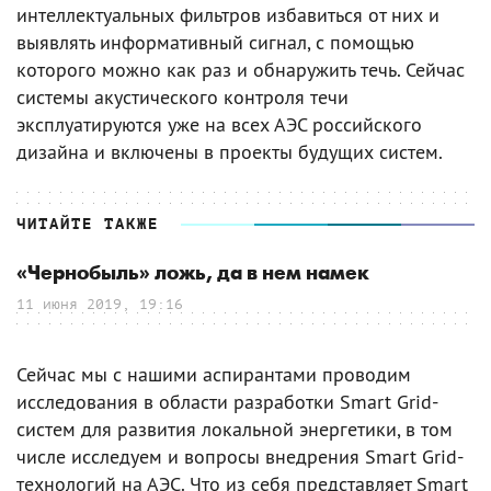
интеллектуальных фильтров избавиться от них и
выявлять информативный сигнал, с помощью
которого можно как раз и обнаружить течь. Сейчас
системы акустического контроля течи
эксплуатируются уже на всех АЭС российского
дизайна и включены в проекты будущих систем.
ЧИТАЙТЕ ТАКЖЕ
«Чернобыль» ложь, да в нем намек
11 июня 2019, 19:16
Сейчас мы с нашими аспирантами проводим
исследования в области разработки Smart Grid-
систем для развития локальной энергетики, в том
числе исследуем и вопросы внедрения Smart Grid-
технологий на АЭС. Что из себя представляет Smart