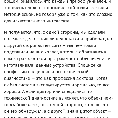
общем, оказалось, что каждый прибор уникален, и
это очень плохо с экономической точки зрения и
методической, не говоря уже о том, как это сложно
для искусственного интеллекта.
И получается, что, с одной стороны, мы сделали
полезное дело — нашли недостатки в приборах, но
с другой стороны, тем самым мы немножко
подставили наших коллег, которые обратились к
нам за разработкой программного обеспечения и
изготавливали данные устройства. Специфика
профессии специалиста по технической
диагностике — это как профессия доктора. Когда
любая система эксплуатируется нормально, то все
хорошо. А если доктор или специалист по
технической диагностике выясняет, что объект чем-
то «заболевает», то, с одной стороны, хорошо, что
он это обнаружил, а с другой, значит, этот объект —
в том числе и атомная станция — может встать на