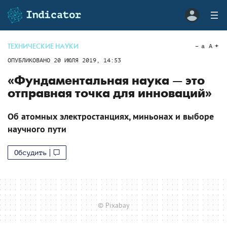
ТЕХНИЧЕСКИЕ НАУКИ
a
A
ОПУБЛИКОВАНО
20 ИЮЛЯ 2019, 14:53
«Фундаментальная наука — это
отправная точка для инноваций»
Об атомных электростанциях, миньонах и выборе
научного пути
Обсудить
© Pixabay