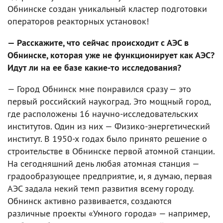
Обнинске создан уникальный кластер подготовки
операторов реакторных установок!
— Расскажите, что сейчас происходит с АЭС в
Обнинске, которая уже не функционирует как АЭС?
Идут ли на ее базе какие-то исследования?
— Город Обнинск мне понравился сразу — это
первый российский наукоград. Это мощный город,
где расположены 16 научно-исследовательских
институтов. Один из них — Физико-энергетический
институт. В 1950-х годах было принято решение о
строительстве в Обнинске первой атомной станции.
На сегодняшний день любая атомная станция —
градообразующее предприятие, и, я думаю, первая
АЭС задала некий темп развития всему городу.
Обнинск активно развивается, создаются
различные проекты «Умного города» — например,