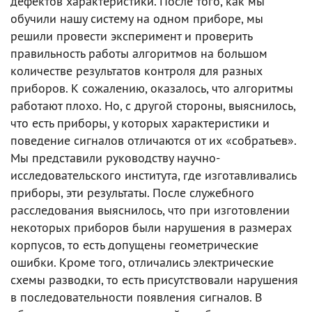
дефектов характеристики. После того, как мы
обучили нашу систему на одном приборе, мы
решили провести эксперимент и проверить
правильность работы алгоритмов на большом
количестве результатов контроля для разных
приборов. К сожалению, оказалось, что алгоритмы
работают плохо. Но, с другой стороны, выяснилось,
что есть приборы, у которых характеристики и
поведение сигналов отличаются от их «собратьев».
Мы представили руководству научно-
исследовательского института, где изготавливались
приборы, эти результаты. После служебного
расследования выяснилось, что при изготовлении
некоторых приборов были нарушения в размерах
корпусов, то есть допущены геометрические
ошибки. Кроме того, отличались электрические
схемы разводки, то есть присутствовали нарушения
в последовательности появления сигналов. В