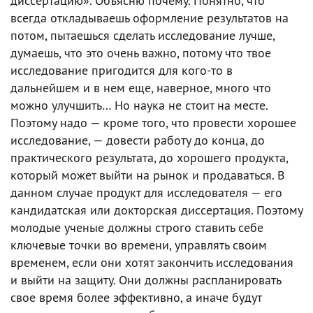
диссертацию». Объясню почему. Понятно, что
всегда откладываешь оформление результатов на
потом, пытаешься сделать исследование лучше,
думаешь, что это очень важно, потому что твое
исследование пригодится для кого-то в
дальнейшем и в нем еще, наверное, много что
можно улучшить… Но наука не стоит на месте.
Поэтому надо — кроме того, что провести хорошее
исследование, — довести работу до конца, до
практического результата, до хорошего продукта,
который может выйти на рынок и продаваться. В
данном случае продукт для исследователя — его
кандидатская или докторская диссертация. Поэтому
молодые ученые должны строго ставить себе
ключевые точки во времени, управлять своим
временем, если они хотят закончить исследования
и выйти на защиту. Они должны распланировать
свое время более эффективно, а иначе будут