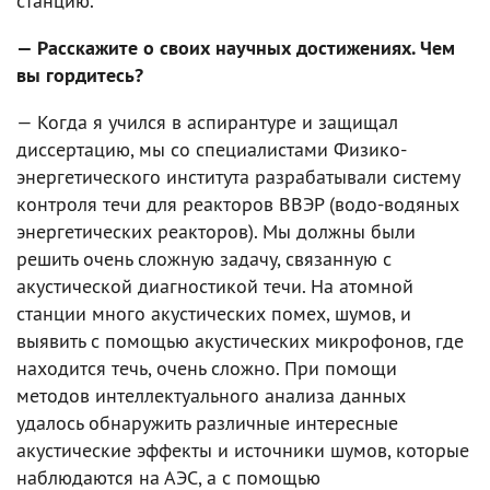
станцию.
— Расскажите о своих научных достижениях. Чем
вы гордитесь?
— Когда я учился в аспирантуре и защищал
диссертацию, мы со специалистами Физико-
энергетического института разрабатывали систему
контроля течи для реакторов ВВЭР (водо-водяных
энергетических реакторов). Мы должны были
решить очень сложную задачу, связанную с
акустической диагностикой течи. На атомной
станции много акустических помех, шумов, и
выявить с помощью акустических микрофонов, где
находится течь, очень сложно. При помощи
методов интеллектуального анализа данных
удалось обнаружить различные интересные
акустические эффекты и источники шумов, которые
наблюдаются на АЭС, а с помощью