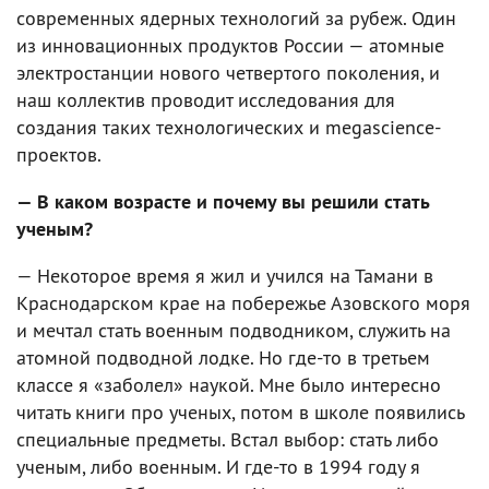
современных ядерных технологий за рубеж. Один
из инновационных продуктов России — атомные
электростанции нового четвертого поколения, и
наш коллектив проводит исследования для
создания таких технологических и megascience-
проектов.
— В каком возрасте и почему вы решили стать
ученым?
— Некоторое время я жил и учился на Тамани в
Краснодарском крае на побережье Азовского моря
и мечтал стать военным подводником, служить на
атомной подводной лодке. Но где-то в третьем
классе я «заболел» наукой. Мне было интересно
читать книги про ученых, потом в школе появились
специальные предметы. Встал выбор: стать либо
ученым, либо военным. И где-то в 1994 году я