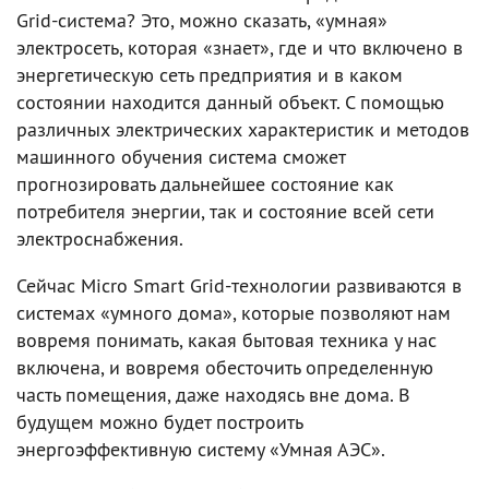
Grid-система? Это, можно сказать, «умная»
электросеть, которая «знает», где и что включено в
энергетическую сеть предприятия и в каком
состоянии находится данный объект. С помощью
различных электрических характеристик и методов
машинного обучения система сможет
прогнозировать дальнейшее состояние как
потребителя энергии, так и состояние всей сети
электроснабжения.
Сейчас Micro Smart Grid-технологии развиваются в
системах «умного дома», которые позволяют нам
вовремя понимать, какая бытовая техника у нас
включена, и вовремя обесточить определенную
часть помещения, даже находясь вне дома. В
будущем можно будет построить
энергоэффективную систему «Умная АЭС».