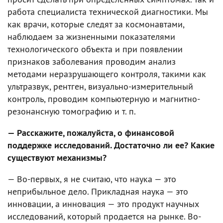
работа специалиста технической диагностики. Мы
как врачи, которые следят за космонавтами,
наблюдаем за жизненными показателями
технологического объекта и при появлении
признаков заболевания проводим анализ
методами неразрушающего контроля, такими как
ультразвук, рентген, визуально-измерительный
контроль, проводим компьютерную и магнитно-
резонансную томографию и т. п.
— Расскажите, пожалуйста, о финансовой
поддержке исследований. Достаточно ли ее? Какие
существуют механизмы?
— Во-первых, я не считаю, что наука — это
неприбыльное дело. Прикладная наука — это
инновации, а инновация — это продукт научных
исследований, который продается на рынке. Во-