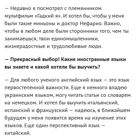
— Недавно я посмотрел с племянником
мультфильм «Гадкий я». И хотел бы, чтобы у меня
были такие миньоны и доктор Нефарио. Важно,
чтобы в любом деле были сторонники того, чем ты
занимаешься, твои единомышленники,
жизнерадостные и трудолюбивые люди.
— Прекрасный выбор! Какие иностранные языки
вы знаете и какой хотели бы выучить?
— Для любого ученого английский язык — это язык
первостепенной важности. Еще я немного владею
украинским языком, могу читать статьи со словарем
на немецком. И хотел бы выучить итальянский,
испанский и французский — надеюсь, в ближайшем
будущем у меня появится время на изучение этих
языков. Еще один перспективный язык —
китайский.