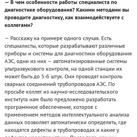
— В чем особенности работы специалиста по
диагностике оборудования? Какими методами вы
проводите диагностику, как взаимодействуете с
коллегами?
— Расскажу на примере одного случая. Есть
специалисты, которые разрабатывают различные
приборы и системы для диагностики оборудования
АЭС, одни из них — автоматизированные системы
ультразвукового контроля, на одной станции их
может быть до 5-6 штук. Они проводят контроль
сварных соединений трубопроводов АЭС. По
просьбе коллег из научно-исследовательского
института нам было предложено разработать
программное обеспечение, которое с
применением методов интеллектуального анализа
данных позволяет автоматически определять, где
находятся дефекты в трубопроводах и какие у