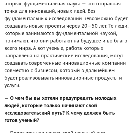
вторых, фундаментальная наука — это отправная
точка для инноваций, новых идей. Без
фундаментальных исследований невозможно будет
создавать новые проекты через 20—50 лет. Те люди,
которые занимаются фундаментальной наукой,
понимают, что они работают на будущее и во благо
всего мира. А вот ученые, работа которых
направлена на практические исследования, могут
создавать современные инновационные компании
совместно с бизнесом, который в дальнейшем
будет реализовывать инновационные продукты и
услуги.
— О чем бы вы хотели предупредить молодых
людей, которые только начинают свой
исследовательский путь? К чему должен быть
готов ученый?
— Перед тем как начать свой научный путь,