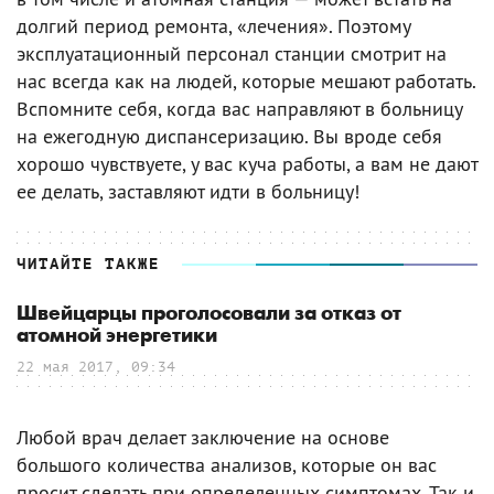
долгий период ремонта, «лечения». Поэтому
эксплуатационный персонал станции смотрит на
нас всегда как на людей, которые мешают работать.
Вспомните себя, когда вас направляют в больницу
на ежегодную диспансеризацию. Вы вроде себя
хорошо чувствуете, у вас куча работы, а вам не дают
ее делать, заставляют идти в больницу!
ЧИТАЙТЕ ТАКЖЕ
Швейцарцы проголосовали за отказ от
атомной энергетики
22 мая 2017, 09:34
Любой врач делает заключение на основе
большого количества анализов, которые он вас
просит сделать при определенных симптомах. Так и