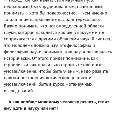
необходимо быть эрудированным, начитанным,
понимать — хотя бы поверхностно, — чем именно
то или иное направление вас заинтересовало.
Важно понимать, что нет определенной области
науки, которая находится как бы в вакууме и не
соприкасается с другими областями наук. Я считаю,
что молодежь должна изучать философию и
философию науки, понимать, как наука развивалась
исторически. От этого придет понимание, как
строились и как правильно строить те или иные
умозаключения. Чтобы быть ученым, надо развить
навыки построения логических цепочек и
умозаключений, быть в курсе метанаучных
исследований.
— А как вообще молодому человеку решить, стоит
ему идти в науку или нет?