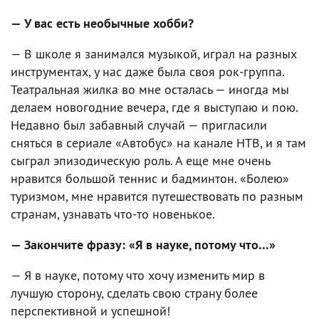
— У вас есть необычные хобби?
— В школе я занимался музыкой, играл на разных
инструментах, у нас даже была своя рок-группа.
Театральная жилка во мне осталась — иногда мы
делаем новогодние вечера, где я выступаю и пою.
Недавно был забавный случай — пригласили
сняться в сериале «Автобус» на канале НТВ, и я там
сыграл эпизодическую роль. А еще мне очень
нравится большой теннис и бадминтон. «Болею»
туризмом, мне нравится путешествовать по разным
странам, узнавать что-то новенькое.
— Закончите фразу: «Я в науке, потому что…»
— Я в науке, потому что хочу изменить мир в
лучшую сторону, сделать свою страну более
перспективной и успешной!