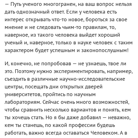
— Путь ученого многогранен, на ваш вопрос нельзя
дать однозначный ответ. Если у человека есть
интерес открывать что-то новое, бороться за свое
мнение и не следовать чьим-то правилам, то,
наверное, из такого человека выйдет хороший
ученый и, наверное, только в науке человек с таким
характером будет успешным и законопослушным!
И, конечно, не попробовав — не узнаешь, твое ли
это. Поэтому нужно экспериментировать, например,
съездить в различные научно-исследовательские
центры, посещать дни открытых дверей
университетов, пройтись по научным
лабораториям. Сейчас очень много возможностей,
чтобы сравнить несколько вариантов и понять, кем
ты хочешь стать. Но я бы даже добавил — неважно,
кем ты станешь, по какой профессии будешь
работать, важно всегда оставаться Человеком. А в