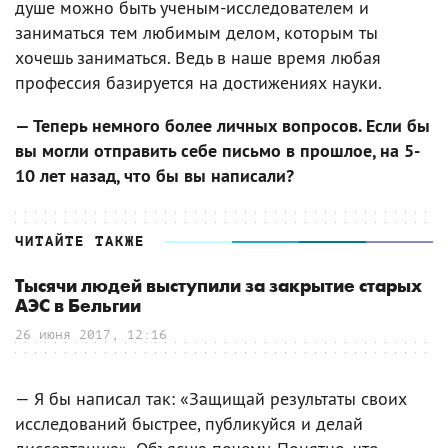
душе можно быть ученым-исследователем и
заниматься тем любимым делом, которым ты
хочешь заниматься. Ведь в наше время любая
профессия базируется на достижениях науки.
— Теперь немного более личных вопросов. Если бы
вы могли отправить себе письмо в прошлое, на 5-
10 лет назад, что бы вы написали?
ЧИТАЙТЕ ТАКЖЕ
Тысячи людей выступили за закрытие старых
АЭС в Бельгии
26 июня 2017, 12:16
— Я бы написал так: «Защищай результаты своих
исследований быстрее, публикуйся и делай