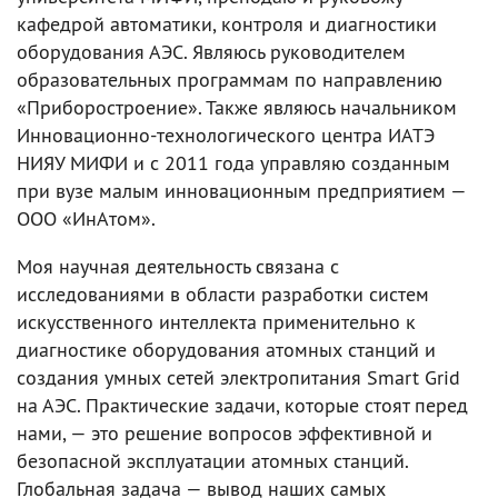
кафедрой автоматики, контроля и диагностики
оборудования АЭС. Являюсь руководителем
образовательных программам по направлению
«Приборостроение». Также являюсь начальником
Инновационно-технологического центра ИАТЭ
НИЯУ МИФИ и с 2011 года управляю созданным
при вузе малым инновационным предприятием —
ООО «ИнАтом».
Моя научная деятельность связана с
исследованиями в области разработки систем
искусственного интеллекта применительно к
диагностике оборудования атомных станций и
создания умных сетей электропитания Smart Grid
на АЭС. Практические задачи, которые стоят перед
нами, — это решение вопросов эффективной и
безопасной эксплуатации атомных станций.
Глобальная задача — вывод наших самых