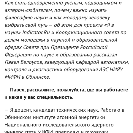
Как стать одновременно ученым, подводником и
актером-любителем, почему важно изучать
философию науки и как молодому человеку
выбрать свой путь — об этом для проекта «Я в
науке» Indicator.Ru и Координационного совета по
делам молодежи в научной и образовательной
сферах Совета при Президенте Российской
Федерации по науке и образованию рассказал
Павел Белоусов, заведующий кафедрой автоматики,
контроля и диагностики оборудования АЭС НИЯУ
МИФИ в Обнинске.
— Павел, расскажите, пожалуйста, где вы работаете
и какая у вас специальность.
— Я доцент, кандидат технических наук. Работаю в
Обнинском институте атомной энергетики
Национального исследовательского ядерного
университета МИФИ, преподаю и руковожу