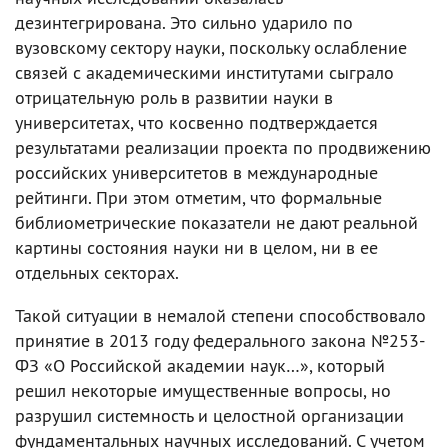
дезинтегрирована. Это сильно ударило по
вузовскому сектору науки, поскольку ослабление
связей с академическими институтами сыграло
отрицательную роль в развитии науки в
университетах, что косвенно подтверждается
результатами реализации проекта по продвижению
российских университетов в международные
рейтинги. При этом отметим, что формальные
библиометрические показатели не дают реальной
картины состояния науки ни в целом, ни в ее
отдельных секторах.
Такой ситуации в немалой степени способствовало
принятие в 2013 году федерального закона №253-
ФЗ «О Российской академии наук…», который
решил некоторые имущественные вопросы, но
разрушил системность и целостной организации
фундаментальных научных исследований. С учетом