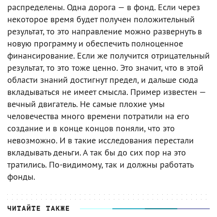
распределены. Одна дорога — в фонд. Если через
некоторое время будет получен положительный
результат, то это направление можно развернуть в
новую программу и обеспечить полноценное
финансирование. Если же получится отрицательный
результат, то это тоже ценно. Это значит, что в этой
области знаний достигнут предел, и дальше сюда
вкладываться не имеет смысла. Пример известен —
вечный двигатель. Не самые плохие умы
человечества много времени потратили на его
создание и в конце концов поняли, что это
невозможно. И в такие исследования перестали
вкладывать деньги. А так бы до сих пор на это
тратились. По-видимому, так и должны работать
фонды.
ЧИТАЙТЕ ТАКЖЕ