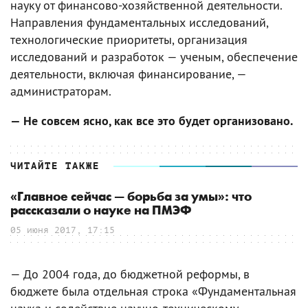
науку от финансово-хозяйственной деятельности.
Направления фундаментальных исследований,
технологические приоритеты, организация
исследований и разработок — ученым, обеспечение
деятельности, включая финансирование, —
администраторам.
— Не совсем ясно, как все это будет организовано.
ЧИТАЙТЕ ТАКЖЕ
«Главное сейчас — борьба за умы»: что
рассказали о науке на ПМЭФ
05 июня 2017, 17:15
— До 2004 года, до бюджетной реформы, в
бюджете была отдельная строка «Фундаментальная