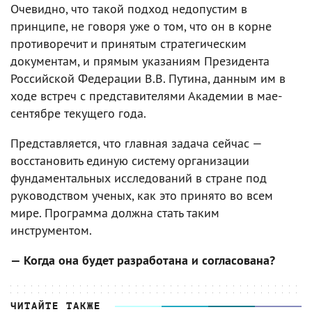
Очевидно, что такой подход недопустим в
принципе, не говоря уже о том, что он в корне
противоречит и принятым стратегическим
документам, и прямым указаниям Президента
Российской Федерации В.В. Путина, данным им в
ходе встреч с представителями Академии в мае-
сентябре текущего года.
Представляется, что главная задача сейчас —
восстановить единую систему организации
фундаментальных исследований в стране под
руководством ученых, как это принято во всем
мире. Программа должна стать таким
инструментом.
— Когда она будет разработана и согласована?
ЧИТАЙТЕ ТАКЖЕ