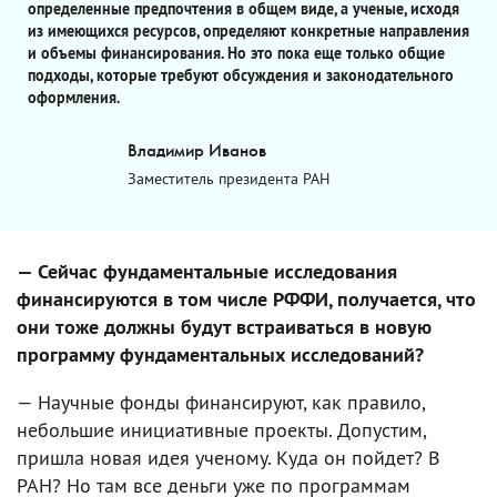
определенные предпочтения в общем виде, а ученые, исходя
из имеющихся ресурсов, определяют конкретные направления
и объемы финансирования. Но это пока еще только общие
подходы, которые требуют обсуждения и законодательного
оформления.
Владимир Иванов
Заместитель президента РАН
— Сейчас фундаментальные исследования
финансируются в том числе РФФИ, получается, что
они тоже должны будут встраиваться в новую
программу фундаментальных исследований?
— Научные фонды финансируют, как правило,
небольшие инициативные проекты. Допустим,
пришла новая идея ученому. Куда он пойдет? В
РАН? Но там все деньги уже по программам