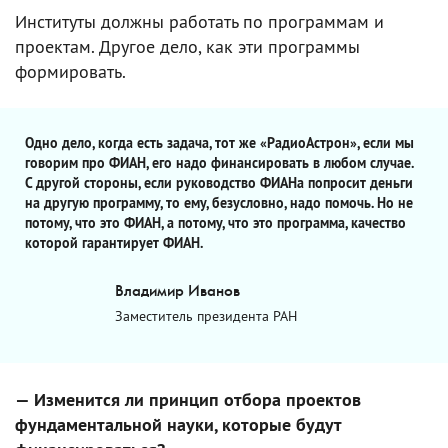
Институты должны работать по программам и
проектам. Другое дело, как эти программы
формировать.
Одно дело, когда есть задача, тот же «РадиоАстрон», если мы
говорим про ФИАН, его надо финансировать в любом случае.
С другой стороны, если руководство ФИАНа попросит деньги
на другую программу, то ему, безусловно, надо помочь. Но не
потому, что это ФИАН, а потому, что это программа, качество
которой гарантирует ФИАН.
Владимир Иванов
Заместитель президента РАН
— Изменится ли принцип отбора проектов
фундаментальной науки, которые будут