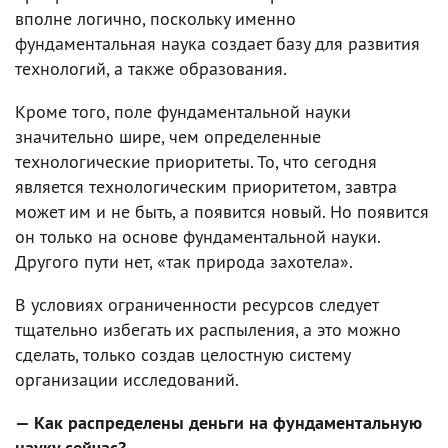
вполне логично, поскольку именно
фундаментальная наука создает базу для развития
технологий, а также образования.
Кроме того, поле фундаментальной науки
значительно шире, чем определенные
технологические приоритеты. То, что сегодня
является технологическим приоритетом, завтра
может им и не быть, а появится новый. Но появится
он только на основе фундаментальной науки.
Другого пути нет, «так природа захотела».
В условиях ограниченности ресурсов следует
тщательно избегать их распыления, а это можно
сделать, только создав целостную систему
организации исследований.
— Как распределены деньги на фундаментальную
науку сейчас?