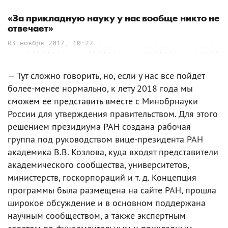
«За прикладную науку у нас вообще никто не
отвечает»
03 ноября 2017, 10:22
— Тут сложно говорить, но, если у нас все пойдет
более-менее нормально, к лету 2018 года мы
сможем ее представить вместе с Минобрнауки
России для утверждения правительством. Для этого
решением президиума РАН создана рабочая
группа под руководством вице-президента РАН
академика В.В. Козлова, куда входят представители
академического сообщества, университетов,
министерств, госкорпораций и т. д. Концепция
программы была размещена на сайте РАН, прошла
широкое обсуждение и в основном поддержана
научным сообществом, а также экспертным