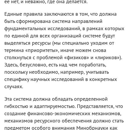
ее нет, и неважно, где она делается.
Единые правила заключаются в том, что должна
быть сформирована система направлений
фундаментальных исследований, в рамках которых
по единой для всех организаций системе будут
выделяться ресурсы (мы специально уходим от
термина «приоритеты», иначе можем снова
столкнуться с проблемой «физиков» и «лириков»).
Здесь, безусловно, есть над чем поработать,
поскольку необходимо, например, учитывать
специфику научных исследований в конкретных
случаях.
Эта система должна обладать определенной
гибкостью и адаптируемостью. Представляется, что
создание финансово-экономических механизмов,
механизмов ресурсного обеспечения должно стать
предметом особого внимания Минобрнауки как