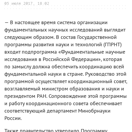
05 июля 2017, 18:02
— В настоящее время система организации
фундаментальных научных исследований выглядит
следующим образом. В состав Государственной
программы развития науки и технологий (ГПРНТ)
входит подпрограмма «Фундаментальные научные
исследования в Российской Федерации», которая
по замыслу должна обеспечить координацию всей
фундаментальной науки в стране. Руководство этой
программой осуществляет координационный совет,
возглавляемый министром образования и науки и
президентом РАН. Сопровождение этой программы
и работу координационного совета обеспечивает
соответствующий департамент Минобрнауки
России.
Также правительство утвердило Программу