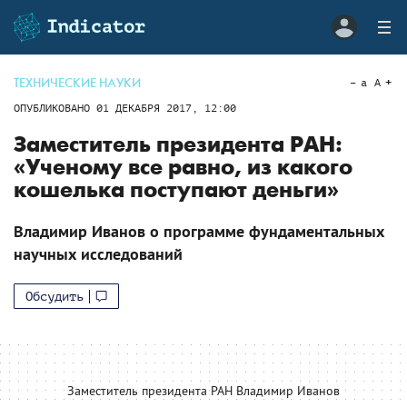
ТЕХНИЧЕСКИЕ НАУКИ
a
A
ОПУБЛИКОВАНО
01 ДЕКАБРЯ 2017, 12:00
Заместитель президента РАН:
«Ученому все равно, из какого
кошелька поступают деньги»
Владимир Иванов о программе фундаментальных
научных исследований
Обсудить
Заместитель президента РАН Владимир Иванов