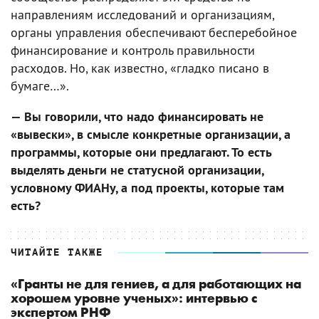
направлениям исследований и организациям,
органы управления обеспечивают бесперебойное
финансирование и контроль правильности
расходов. Но, как известно, «гладко писано в
бумаге…».
— Вы говорили, что надо финансировать не
«вывески», в смысле конкретные организации, а
программы, которые они предлагают. То есть
выделять деньги не статусной организации,
условному ФИАНу, а под проекты, которые там
есть?
ЧИТАЙТЕ ТАКЖЕ
«Гранты не для гениев, а для работающих на
хорошем уровне ученых»: интервью с
экспертом РНФ