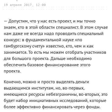
19 апреля 2017, 12:00
— Допустим, что у нас есть проект, и мы точно
знаем, кто в этой области специалист. В этом случае
нам даже не всегда надо проводить специальный
конкурс: в фундаментальной науке «по
гамбургскому счету» известно, кто, чем и как
занимается. То есть мы можем отобрать участников
для большого проекта. Дальше необходимо
обеспечить базовое финансирование этого
проекта.
Конечно, можно и просто выделять деньги
выдающимся институтам, но, во-первых,
имеющиеся ресурсы небезграничны, во-вторых, это
будет набор инициативных исследований, которые
более эффективно финансировать через фонды.