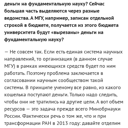
деньги на фундаментальную науку? Сейчас
большая часть выделяются через разные
ведомства. А МГУ, например, записан отдельной
строкой в бюджете, получается из этого бюджета
университета будут «вырезаны» деньги на
фундаментальную науку?
— Не совсем так. Если есть единая система научных
направлений, то организация (в данном случае
МГУ) в рамках имеющихся средств будет по ним
работать. Поэтому проблема заключается в
согласовании научным сообществом такой
системы. В принципе ученому все равно, из какого
кошелька поступают деньги. Только надо следить,
чтобы они не тратились на другие цели. А вот объем
ресурсов — это задача прежде всего Минобрнауки
России. Фактически речь о том же, что и при
трансформации РАН в 2013 году: давайте отделим