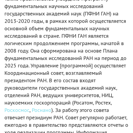
фундаментальных научных исследований
государственных академий наук (ПФНИ ГАН) на
2013-2020 годы, в рамках которой осуществляется
основной объем фундаментальных научных
исследований в стране. ПФНИ ГАН является
логическим продолжением программы, начатой в
2008 году. Она сформирована на основе Плана
фундаментальных исследований РАН на период до
2025 года. Управление [программой] осуществляет
Координационный совет, возглавляемый
президентом РАН. В его состав входят
руководители государственных академий наук,
отделений РАН, ведущих университетов, НИЦ,
наукоемких госкорпораций (Росатом, Ростех,
Роскосмос
,
Роснано
). За работу этого совета
отвечает президиум РАН. Совет регулярно работает,
ежегодно в правительство представляются отчеты о
ходе реализации программы. Информация