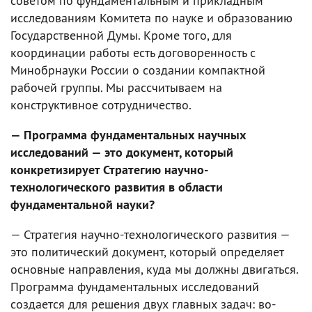
советом по фундаментальным и прикладным
исследованиям Комитета по науке и образованию
Государственной Думы. Кроме того, для
координации работы есть договоренность с
Минобрнауки России о создании компактной
рабочей группы. Мы рассчитываем на
конструктивное сотрудничество.
— Программа фундаментальных научных
исследований — это документ, который
конкретизирует Стратегию научно-
технологического развития в области
фундаментальной науки?
— Стратегия научно-технологического развития —
это политический документ, который определяет
основные направления, куда мы должны двигаться.
Программа фундаментальных исследований
создается для решения двух главных задач: во-