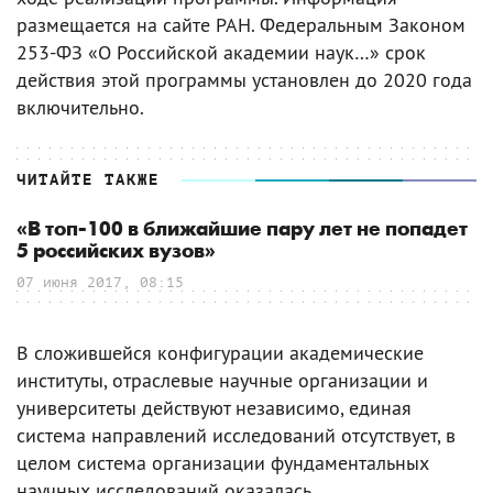
размещается на сайте РАН. Федеральным Законом
253-ФЗ «О Российской академии наук…» срок
действия этой программы установлен до 2020 года
включительно.
ЧИТАЙТЕ ТАКЖЕ
«В топ-100 в ближайшие пару лет не попадет
5 российских вузов»
07 июня 2017, 08:15
В сложившейся конфигурации академические
институты, отраслевые научные организации и
университеты действуют независимо, единая
система направлений исследований отсутствует, в
целом система организации фундаментальных
научных исследований оказалась