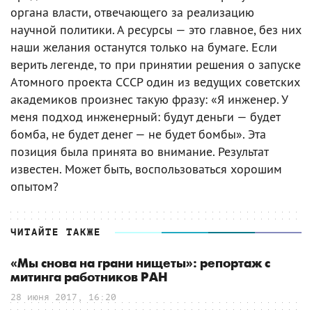
органа власти, отвечающего за реализацию
научной политики. А ресурсы — это главное, без них
наши желания останутся только на бумаге. Если
верить легенде, то при принятии решения о запуске
Атомного проекта СССР один из ведущих советских
академиков произнес такую фразу: «Я инженер. У
меня подход инженерный: будут деньги — будет
бомба, не будет денег — не будет бомбы». Эта
позиция была принята во внимание. Результат
известен. Может быть, воспользоваться хорошим
опытом?
ЧИТАЙТЕ ТАКЖЕ
«Мы снова на грани нищеты»: репортаж с
митинга работников РАН
28 июня 2017, 16:20