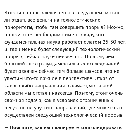
Второй вопрос заключается в следующем: можно
ли отдать все деньги на технологические
приоритеты, чтобы там совершить прорыв? Можно,
но при этом необходимо иметь в виду, что
фундаментальная наука работает с лагом 25-30 лет,
и, где именно будет следующий технологический
прорыв, сейчас науке неизвестно. Поэтому чем
больший спектр фундаментальных исследований
будет охвачен сейчас, тем больше шансов, что не
упустим что-то важное в перспективе. Отказ от
какого-либо направления означает, что в этой
области мы отстали навсегда. Поэтому стоит очень
сложная задача, как в условиях ограниченных
ресурсов не упустить направлений, где может быть
осуществлен следующий технологический прорыв.
— Поясните, как вы планируете консолидировать