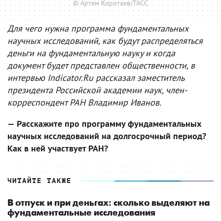
© Артем Коротаев/ТАСС
Для чего нужна программа фундаментальных
научных исследований, как будут распределяться
деньги на фундаментальную науку и когда
документ будет представлен общественности, в
интервью Indicator.Ru рассказал заместитель
президента Российской академии наук, член-
корреспондент РАН Владимир Иванов.
— Расскажите про программу фундаментальных
научных исследований на долгосрочный период?
Как в ней участвует РАН?
ЧИТАЙТЕ ТАКЖЕ
В отпуск и при деньгах: сколько выделяют на
фундаментальные исследования