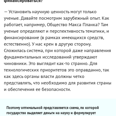
финансироваться?
— Установить научную ценность могут только
ученые. Давайте посмотрим зарубежный опыт. Как
работает, например, Общество Макса Планка? Там
ученые определяют и перспективность тематики, и
финансирование (в рамках имеющихся средств,
естественно). У нас крен в другую сторону.
Сложилась система, при которой даже направления
фундаментальных исследований утверждают
чиновники. Это выглядит как-то странно. Для
технологических приоритетов это оправданно, так
как здесь органы власти должны четко
представлять, что необходимо для развития страны
и обеспечения ее безопасности.
Поэтому оптимальной представляется схема, по которой
государство выделяет деньги на науку и формулирует