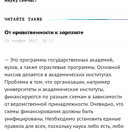
ЧИТАЙТЕ ТАКЖЕ
От нравственности к зарплате
29 ноября 2017, 16:57
— Это программы государственных академий,
вузов, а также отраслевые программы. Основной
массив делается в академических институтах.
Проблема в том, что организации, например
университеты и академические институты,
финансируются по разным схемам в зависимости
от ведомственной принадлежности. Очевидно, что
схемы финансирования должны быть
унифицированы. Необходимо установить единые
правила для всех, поскольку наука либо есть, либо