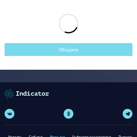
Обсудить