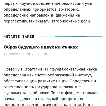
первых, научное обеспечение реализации уже
определенных приоритетов, во-вторых,
определение направлений движения на
перспективу, так сказать, загоризонтные цели.
ЧИТАЙТЕ ТАКЖЕ
Образ будущего в двух картинках
13 сентября 2017, 16:30
Поэтому в Стратегии НТР фундаментальная наука
определена как системообразующий институт,
обеспечивающий развитие нации. Определена и
ответственность государства за развитие
фундаментальной науки. То есть фундаментальная
наука выделена в отдельный приоритет вне
приоритетов технологического развития. И это