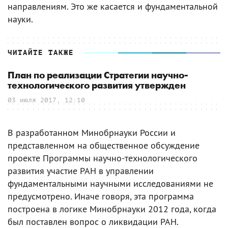
направлениям. Это же касается и фундаментальной
науки.
ЧИТАЙТЕ ТАКЖЕ
План по реализации Стратегии научно-
технологического развития утвержден
03 июля 2017, 12:10
В разработанном Минобрнауки России и
представленном на общественное обсуждение
проекте Программы научно-технологического
развития участие РАН в управлении
фундаментальными научными исследованиями не
предусмотрено. Иначе говоря, эта программа
построена в логике Минобрнауки 2012 года, когда
был поставлен вопрос о ликвидации РАН.