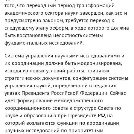
того, что переходный период трансформаций
академического сектора науки завершен, как это и
предусмотрено законом, требуется переход к
следующему этапу реформ, в ходе которого должна
быть восстановлена целостность системы
фундаментальных исследований.
Система управления научными исследованиями и
их координации должна быть модернизирована,
исходя из новых условий работы, принятых
стратегических документов, конфигурации системы
управления наукой, определенной в недавних
указах Президента Российской Федерации. Сейчас
идет формирование межведомственного
координационного совета в структуре Совета по
науке и образованию при Президенте РФ, на
который возлагаются функции по координации
научных исследований по приоритетным