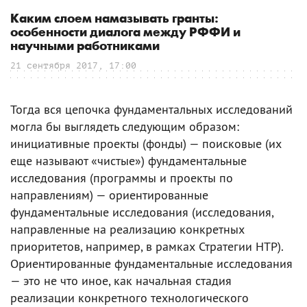
Каким слоем намазывать гранты:
особенности диалога между РФФИ и
научными работниками
21 сентября 2017, 17:00
Тогда вся цепочка фундаментальных исследований
могла бы выглядеть следующим образом:
инициативные проекты (фонды) — поисковые (их
еще называют «чистые») фундаментальные
исследования (программы и проекты по
направлениям) — ориентированные
фундаментальные исследования (исследования,
направленные на реализацию конкретных
приоритетов, например, в рамках Стратегии НТР).
Ориентированные фундаментальные исследования
— это не что иное, как начальная стадия
реализации конкретного технологического