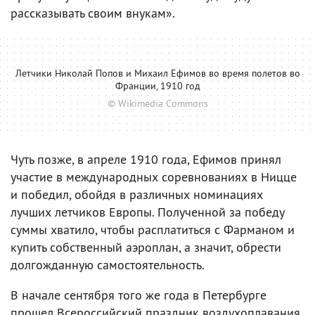
рассказывать своим внукам».
Летчики Николай Попов и Михаил Ефимов во время полетов во
Франции, 1910 год
© Wikimedia Commons
Чуть позже, в апреле 1910 года, Ефимов принял
участие в международных соревнованиях в Ницце
и победил, обойдя в различных номинациях
лучших летчиков Европы. Полученной за победу
суммы хватило, чтобы расплатиться с Фарманом и
купить собственный аэроплан, а значит, обрести
долгожданную самостоятельность.
В начале сентября того же года в Петербурге
прошел Всероссийский праздник воздухоплавания