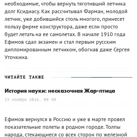
необходимые, чтобы вернуть тяготивший летчика
долг Ксидиасу. Как рассчитывал Фарман, молодой
летчик, уже добившийся столь многого, принесет
пользу фирме конструктора, даже если просто
будет летать на ее самолетах. В начале 1910 года
Ефимов сдал экзамен и стал первым русским
дипломированным летчиком, обогнав даже Сергея
Уточкина.
ЧИТАЙТЕ ТАКЖЕ
История науки: несказочная Жар-птица
15 ноября 2016, 08:30
Ефимов вернулся в Россию и уже в марте провел
показательные полеты в родном городе. Толпы
народа, стекающиеся со всех сторон по железной