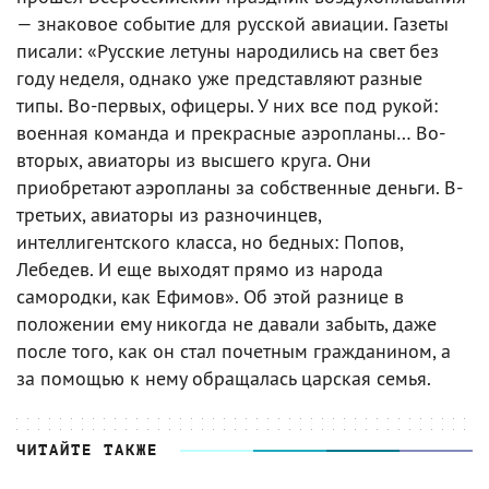
— знаковое событие для русской авиации. Газеты
писали: «Русские летуны народились на свет без
году неделя, однако уже представляют разные
типы. Во-первых, офицеры. У них все под рукой:
военная команда и прекрасные аэропланы… Во-
вторых, авиаторы из высшего круга. Они
приобретают аэропланы за собственные деньги. В-
третьих, авиаторы из разночинцев,
интеллигентского класса, но бедных: Попов,
Лебедев. И еще выходят прямо из народа
самородки, как Ефимов». Об этой разнице в
положении ему никогда не давали забыть, даже
после того, как он стал почетным гражданином, а
за помощью к нему обращалась царская семья.
ЧИТАЙТЕ ТАКЖЕ