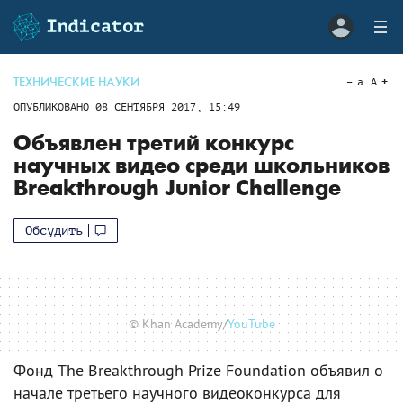
ТЕХНИЧЕСКИЕ НАУКИ
a
A
ОПУБЛИКОВАНО
08 СЕНТЯБРЯ 2017, 15:49
Объявлен третий конкурс
научных видео среди школьников
Breakthrough Junior Challenge
Обсудить
© Khan Academy/
YouTube
Фонд The Breakthrough Prize Foundation объявил о
начале третьего научного видеоконкурса для