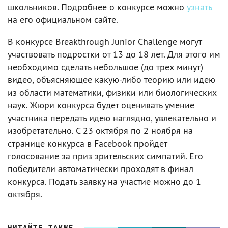
школьников. Подробнее о конкурсе можно
узнать
на его официальном сайте.
В конкурсе Breakthrough Junior Challenge могут
участвовать подростки от 13 до 18 лет. Для этого им
необходимо сделать небольшое (до трех минут)
видео, объясняющее какую-либо теорию или идею
из области математики, физики или биологических
наук. Жюри конкурса будет оценивать умение
участника передать идею наглядно, увлекательно и
изобретательно. С 23 октября по 2 ноября на
странице конкурса в Facebook пройдет
голосование за приз зрительских симпатий. Его
победители автоматически проходят в финал
конкурса. Подать заявку на участие можно до 1
октября.
ЧИТАЙТЕ ТАКЖЕ