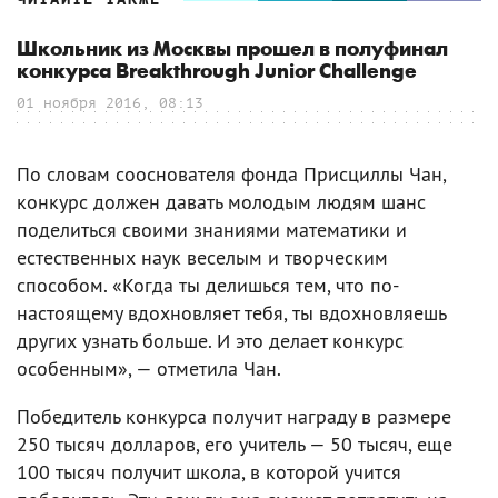
Школьник из Москвы прошел в полуфинал
конкурса Breakthrough Junior Challenge
01 ноября 2016, 08:13
По словам сооснователя фонда Присциллы Чан,
конкурс должен давать молодым людям шанс
поделиться своими знаниями математики и
естественных наук веселым и творческим
способом. «Когда ты делишься тем, что по-
настоящему вдохновляет тебя, ты вдохновляешь
других узнать больше. И это делает конкурс
особенным», — отметила Чан.
Победитель конкурса получит награду в размере
250 тысяч долларов, его учитель — 50 тысяч, еще
100 тысяч получит школа, в которой учится