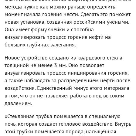
метода нужно как можно раньше определить
момент начала горения нефти. Сделать это поможет
новая установка, созданная российскими учеными.
Она имеет форму ячейки и способна
визуализировать процесс горения нефти на
больших глубинах залегания.
Новое устройство создано из кварцевого стекла
толщиной не менее 3 мм. Оно позволяет
визуализировать процесс инициирования горения,
а также наблюдать за распределением нефти после
воздействия. Единственный минус этого материала
в том, что он не позволяет работать под высоким
давлением.
«Стеклянная трубка помещается в специальную
печь, которая создает тепловое воздействие. Внутрь
этой трубки помещается порода, насыщенная