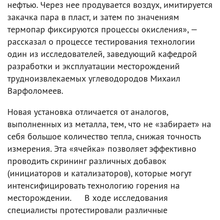
нефтью. Через нее продувается воздух, имитируется
закачка пара в пласт, и затем по значениям
термопар фиксируются процессы окисления», —
рассказал о процессе тестирования технологии
один из исследователей, заведующий кафедрой
разработки и эксплуатации месторождений
трудноизвлекаемых углеводородов Михаил
Варфоломеев.
Новая установка отличается от аналогов,
выполненных из металла, тем, что не «забирает» на
себя большое количество тепла, снижая точность
измерения. Эта «ячейка» позволяет эффективно
проводить скрининг различных добавок
(инициаторов и катализаторов), которые могут
интенсифицировать технологию горения на
месторождении. В ходе исследования
специалисты протестировали различные