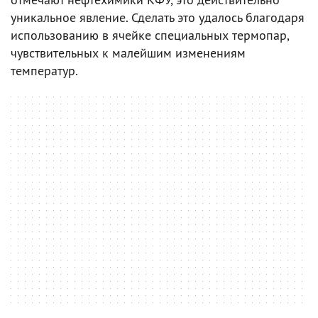
уникальное явление. Сделать это удалось благодаря
использованию в ячейке специальных термопар,
чувствительных к малейшим изменениям
температур.