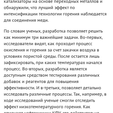
катализаторы на основе переходных металлов и
обнаружили, что лучший эффект по
интенсификации технологии горения наблюдается
для соединения меди.
По словам ученых, разработка позволяет решить
как минимум три важнейшие задачи. Во-первых,
исследователи видят, как проходит процесс
окисления и горения за счет закачки воздуха в
условиях пористой среды. После остается лишь
зафиксировать, при каких температурах начался
процесс. Во-вторых, разработка является
доступным средством тестирования различных
добавок и реагентов для повышения
эффективности. И в-третьих, позволяет детально
исследовать различные процессы. Так, например, в
ходе исследований ученые смогли отследить
эффект низкотемпературного горения. Как
отмечают нефтехимики КФУ, это действительно