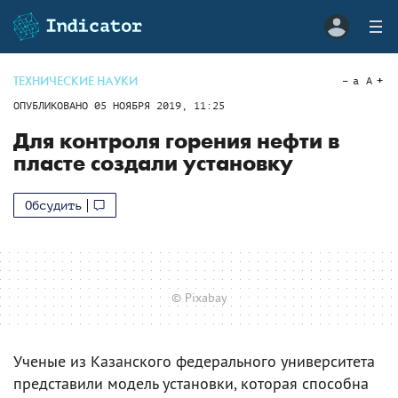
ТЕХНИЧЕСКИЕ НАУКИ
a
A
ОПУБЛИКОВАНО
05 НОЯБРЯ 2019, 11:25
Для контроля горения нефти в
пласте создали установку
Обсудить
© Pixabay
Ученые из Казанского федерального университета
представили модель установки, которая способна