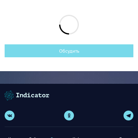
Обсудить