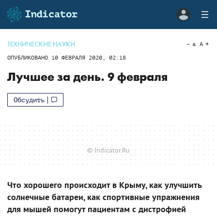
ТЕХНИЧЕСКИЕ НАУКИ
a
A
ОПУБЛИКОВАНО
10 ФЕВРАЛЯ 2020, 02:18
Лучшее за день. 9 февраля
Обсудить
© Indicator.Ru
Что хорошего происходит в Крыму, как улучшить
солнечные батареи, как спортивные упражнения
для мышей помогут пациентам с дистрофией