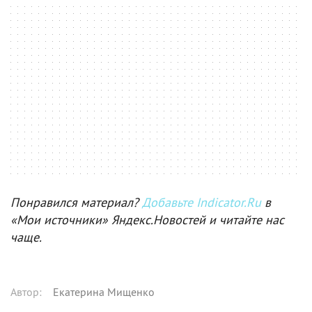
Понравился материал?
Добавьте Indicator.Ru
в
«Мои источники» Яндекс.Новостей и читайте нас
чаще.
Автор
:
Екатерина Мищенко