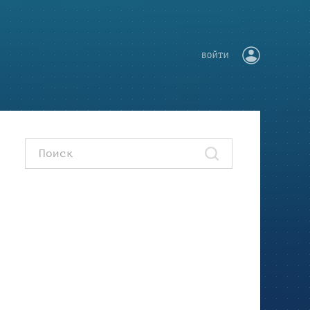
ВОЙТИ