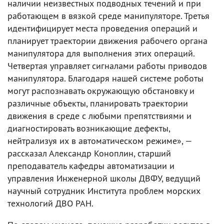
наличии неизвестных подводных течений и при
работающем в вязкой среде манипуляторе. Третья
идентифицирует места проведения операций и
планирует траектории движения рабочего органа
манипулятора для выполнения этих операций.
Четвертая управляет сигналами работы приводов
манипулятора. Благодаря нашей системе роботы
могут распознавать окружающую обстановку и
различные объекты, планировать траектории
движения в среде с любыми препятствиями и
диагностировать возникающие дефекты,
нейтрализуя их в автоматическом режиме», —
рассказал Александр Коноплин, старший
преподаватель кафедры автоматизации и
управления Инженерной школы ДВФУ, ведущий
научный сотрудник Института проблем морских
технологий ДВО РАН.