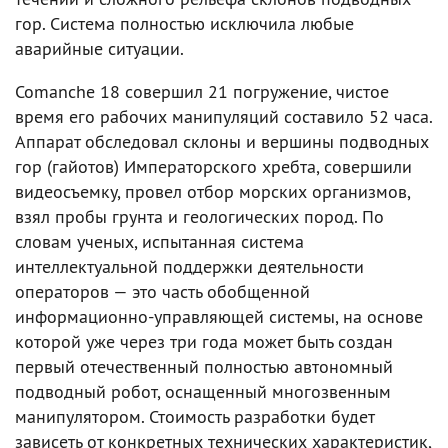
гор. Система полностью исключила любые
аварийные ситуации.
Comanche 18 совершил 21 погружение, чистое
время его рабочих манипуляций составило 52 часа.
Аппарат обследовал склоны и вершины подводных
гор (гайотов) Императорского хребта, совершили
видеосъемку, провел отбор морских организмов,
взял пробы грунта и геологических пород. По
словам ученых, испытанная система
интеллектуальной поддержки деятельности
операторов — это часть обобщенной
информационно-управляющей системы, на основе
которой уже через три года может быть создан
первый отечественный полностью автономный
подводный робот, оснащенный многозвенным
манипулятором. Стоимость разработки будет
зависеть от конкретных технических характеристик,