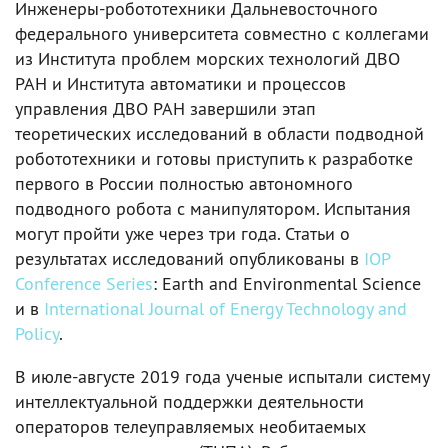
Инженеры-робототехники Дальневосточного
федерального университета совместно с коллегами
из Института проблем морских технологий ДВО
РАН и Института автоматики и процессов
управления ДВО РАН завершили этап
теоретических исследований в области подводной
робототехники и готовы приступить к разработке
первого в России полностью автономного
подводного робота с манипулятором. Испытания
могут пройти уже через три года. Статьи о
результатах исследований опубликованы в
IOP
Conference Series
: Earth and Environmental Science
и в
International Journal of Energy Technology and
Policy
.
В июле-августе 2019 года ученые испытали систему
интеллектуальной поддержки деятельности
операторов телеуправляемых необитаемых