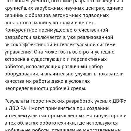
По словам ученого, похожие разработки ведутся в
крупнейших зарубежных научных центрах, однако
серийных образцов автономных подводных
аппаратов с манипуляторами еще нет.
Конкурентное преимущество отечественной
разработки заключается в уже реализованной
высокоэффективной интеллектуальной системе
управления. Она может быть быстро и успешно
встроена в существующих и перспективных
роботов, использующих различный набор
оборудования, и значительно улучшить показатели
качества их работы даже в условиях
неопределенности рабочей среды.
Результаты теоретических разработок ученых ДВФУ
и ДВО РАН могут применяться при создании
интеллектуальных промышленных манипуляторов и
в тех областях робототехники, где используются
мобильные роботы, оснащаемые многозвенными