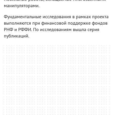
манипуляторами.
Фундаментальные исследования в рамках проекта
выполняются при финансовой поддержке фондов
РНФ и РФФИ. По исследованиям вышла серия
публикаций.