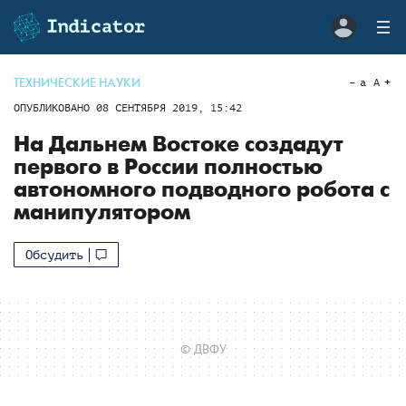
ТЕХНИЧЕСКИЕ НАУКИ
a
A
ОПУБЛИКОВАНО
08 СЕНТЯБРЯ 2019, 15:42
На Дальнем Востоке создадут
первого в России полностью
автономного подводного робота с
манипулятором
Обсудить
© ДВФУ