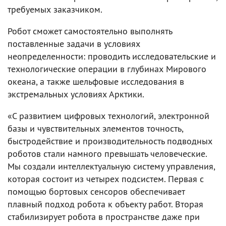
требуемых заказчиком.
Робот сможет самостоятельно выполнять
поставленные задачи в условиях
неопределенности: проводить исследовательские и
технологические операции в глубинах Мирового
океана, а также шельфовые исследования в
экстремальных условиях Арктики.
«С развитием цифровых технологий, электронной
базы и чувствительных элементов точность,
быстродействие и производительность подводных
роботов стали намного превышать человеческие.
Мы создали интеллектуальную систему управления,
которая состоит из четырех подсистем. Первая с
помощью бортовых сенсоров обеспечивает
плавный подход робота к объекту работ. Вторая
стабилизирует робота в пространстве даже при