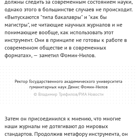
должны следить за современным состоянием науки,
однако этого в большинстве случаев не происходит.
«Выпускаются "типа бакалавры" и "как бы
магистры", не читающие научных журналов и не
понимающие вообще, как использовать этот
инструмент. Они в принципе не готовы к работе в
современном обществе и в современных
форматах», — заметил Фомин-Нилов.
Ректор Государственного академического университета
гуманитарных наук Денис Фомин-Нилов
© Владимир Трефилов/РИА Новости
Затем он присоединился к мнению, что многие
наши журналы не дотягивают до мировых
стандартов. Продолжив метафору инструмента, он