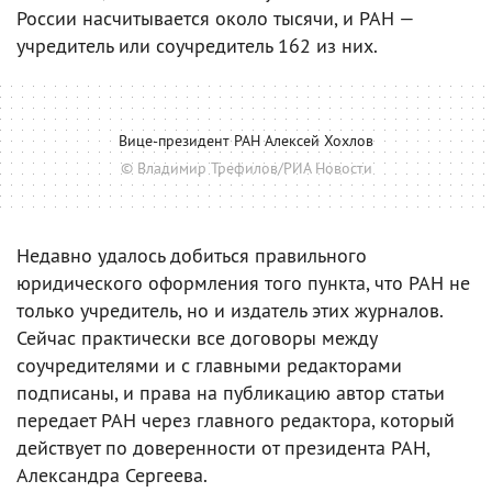
России насчитывается около тысячи, и РАН —
учредитель или соучредитель 162 из них.
Вице-президент РАН Алексей Хохлов
© Владимир Трефилов/РИА Новости
Недавно удалось добиться правильного
юридического оформления того пункта, что РАН не
только учредитель, но и издатель этих журналов.
Сейчас практически все договоры между
соучредителями и с главными редакторами
подписаны, и права на публикацию автор статьи
передает РАН через главного редактора, который
действует по доверенности от президента РАН,
Александра Сергеева.