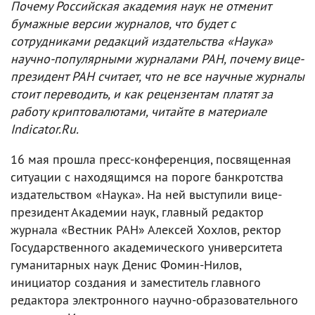
Почему Российская академия наук не отменит
бумажные версии журналов, что будет с
сотрудниками редакций издательства «Наука»
научно-популярными журналами РАН, почему вице-
президент РАН считает, что не все научные журналы
стоит переводить, и как рецензентам платят за
работу криптовалютами, читайте в материале
Indicator.Ru.
16 мая прошла пресс-конференция, посвященная
ситуации с находящимся на пороге банкротства
издательством «Наука». На ней выступили вице-
президент Академии наук, главный редактор
журнала «Вестник РАН» Алексей Хохлов, ректор
Государственного академического университета
гуманитарных наук Денис Фомин-Нилов,
инициатор создания и заместитель главного
редактора электронного научно-образовательного