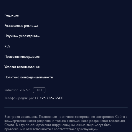
Редакция
Размещение рекламы
Научным учреждениям
RSS
Правовая информация
Условия использования
Политика конфиденциальности
Indicator, 2026 г.
18+
Телефон редакции:
+7 495 785-17-00
Все права защищены. Полное или частичное копирование материалов Сайта в
коммерческих целях разрешено только с письменного разрешения владельца
Сайта. В случае обнаружения нарушений, виновные лица могут быть
привлечены к ответственности в соответствии с действующим