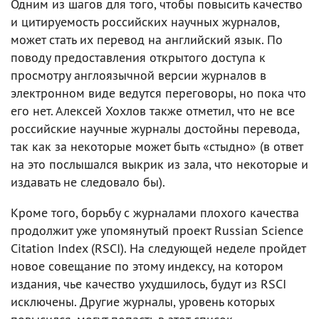
Одним из шагов для того, чтобы повысить качество
и цитируемость российских научных журналов,
может стать их перевод на английский язык. По
поводу предоставления открытого доступа к
просмотру англоязычной версии журналов в
электронном виде ведутся переговоры, но пока что
его нет. Алексей Хохлов также отметил, что не все
российские научные журналы достойны перевода,
так как за некоторые может быть «стыдно» (в ответ
на это послышался выкрик из зала, что некоторые и
издавать не следовало бы).
Кроме того, борьбу с журналами плохого качества
продолжит уже упомянутый проект Russian Science
Citation Index (RSCI). На следующей неделе пройдет
новое совещание по этому индексу, на котором
издания, чье качество ухудшилось, будут из RSCI
исключены. Другие журналы, уровень которых