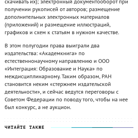
скачивать их); электронный документооборот при
получении рукописей от авторов; размещение
дополнительных электронных материалов
(приложений) и размещение иллюстраций,
графиков и схем к статьям в нужном качестве.
В этом полугодии права выиграли два
издательства: «Академкнига» по
естественнонаучному направлению и ООО
«Интеграция: Образование и Наука» по
междисциплинарному. Таким образом, РАН
становится неким «стержнем издательской
деятельности», и сейчас ведутся переговоры с
Советом Федерации по поводу того, чтобы на нее
был конкурс, а не аукцион.
ЧИТАЙТЕ ТАКЖЕ