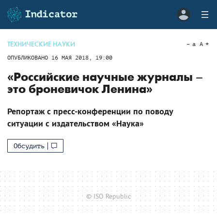
ТЕХНИЧЕСКИЕ НАУКИ
a
A
ОПУБЛИКОВАНО
16 МАЯ 2018, 19:00
«Российские научные журналы –
это броневичок Ленина»
Репортаж с пресс-конференции по поводу
ситуации с издательством «Наука»
Обсудить
© ISO Republic