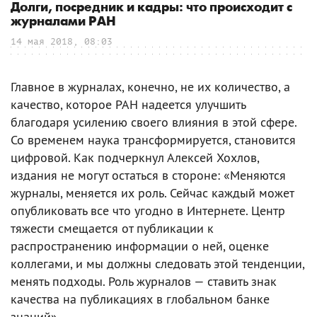
Долги, посредник и кадры: что происходит с
журналами РАН
14 мая 2018, 08:03
Главное в журналах, конечно, не их количество, а
качество, которое РАН надеется улучшить
благодаря усилению своего влияния в этой сфере.
Со временем наука трансформируется, становится
цифровой. Как подчеркнул Алексей Хохлов,
издания не могут остаться в стороне: «Меняются
журналы, меняется их роль. Сейчас каждый может
опубликовать все что угодно в Интернете. Центр
тяжести смещается от публикации к
распространению информации о ней, оценке
коллегами, и мы должны следовать этой тенденции,
менять подходы. Роль журналов — ставить знак
качества на публикациях в глобальном банке
знаний».