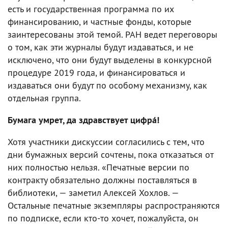
есть и государственная программа по их
финансированию, и частные фонды, которые
заинтересованы этой темой. РАН ведет переговоры
о том, как эти журналы будут издаваться, и не
исключено, что они будут выделены в конкурсной
процедуре 2019 года, и финансироваться и
издаваться они будут по особому механизму, как
отдельная группа.
Бумага умрет, да здравствует цифра́!
Хотя участники дискуссии согласились с тем, что
дни бумажных версий сочтены, пока отказаться от
них полностью нельзя. «Печатные версии по
контракту обязательно должны поставляться в
библиотеки, — заметил Алексей Хохлов. —
Остальные печатные экземпляры распространяются
по подписке, если кто-то хочет, пожалуйста, он