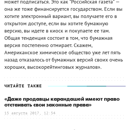
может подписаться. Это как "Российская газета" —
она же тоже финансируется государством. Если вы
хотите электронный вариант, вы получаете его в
открытом доступе, если вы хотите бумажную
версию, вы идете в киоск и покупаете ее там.
Общая тенденция состоит в том, что бумажная
версия постепенно отмирает. Скажем,
Американское химическое общество уже лет пять
назад отказалось от бумажных версий своих очень
хороших, высокорейтинговых журналов».
ЧИТАЙТЕ ТАКЖЕ
«Даже продавцы карандашей имеют право
отстаивать свои законные права»
15 августа 2017, 12:54