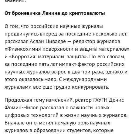
От броневичка Ленина до криптовалюты
О том, что российские научные журналы
продвинулись вперед за последние несколько лет,
рассказал Аслан Цивадзе — редактор журналов
«Физикохимия поверхности и защита материалов»
и «Коррозия: материалы, защита». По его словам,
за последние пять лет импакт-фактор российских
научных журналов вырос в два-три раза, однако и
этого оказалось мало. С международными
журналами все еще трудно конкурировать.
Продолжая тему изменений, ректор ГАУГН Денис
Фомин-Нилов рассказал о важности новых
цифровых технологий в жизни научных журналов.
Вначале он отметил немалую роль научных
журналов в образовании студентов, которые