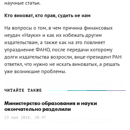
научные статьи.
Кто виноват, кто прав, судить не нам
На вопросы о том, в чем причина финансовых
неудач «Науки» и как их избежать другим
издательствам, а также как на это повлияет
упразднение ФАНО, после передачи которому
долги издательства возросли, вице-президент РАН
ответил, что нужно не искать виноватых, а решать
уже возникшие проблемы.
ЧИТАЙТЕ ТАКЖЕ
Министерство образования и науки
окончательно разделили
15 мая 2018, 20:47