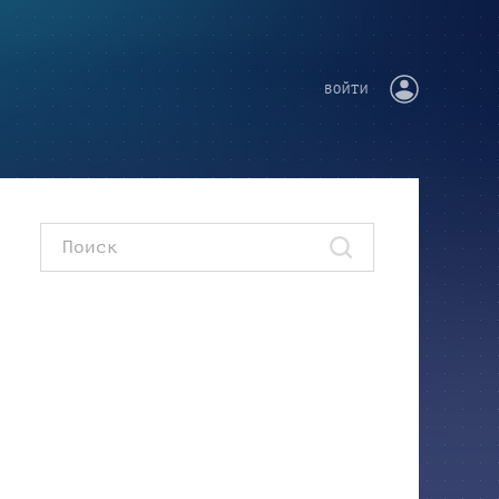
ВОЙТИ