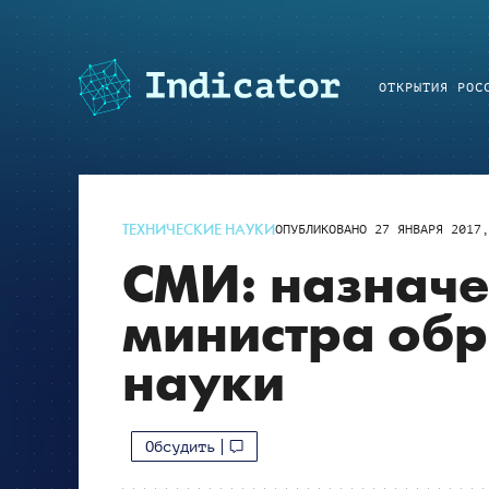
ОТКРЫТИЯ РОС
ТЕХНИЧЕСКИЕ НАУКИ
ОПУБЛИКОВАНО
27 ЯНВАРЯ 2017,
СМИ: назначе
министра обр
науки
Обсудить