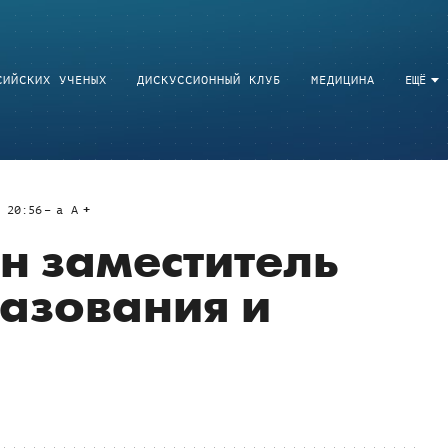
СИЙСКИХ УЧЕНЫХ
ДИСКУССИОННЫЙ КЛУБ
МЕДИЦИНА
ЕЩЁ
 20:56
a
A
н заместитель
азования и