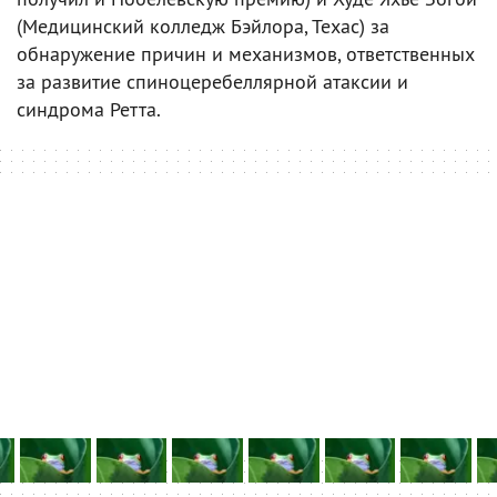
(Медицинский колледж Бэйлора, Техас) за
обнаружение причин и механизмов, ответственных
за развитие спиноцеребеллярной атаксии и
синдрома Ретта.