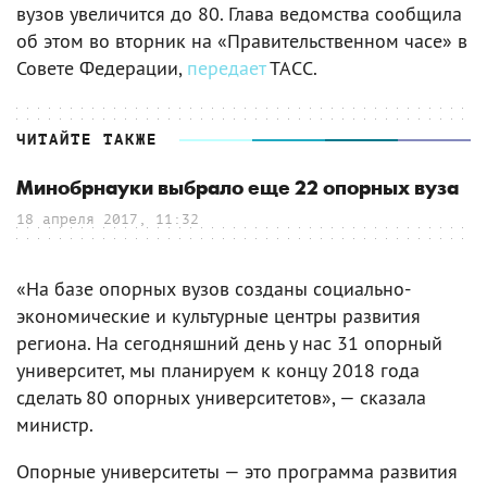
вузов увеличится до 80. Глава ведомства сообщила
об этом во вторник на «Правительственном часе» в
Совете Федерации,
передает
ТАСС.
ЧИТАЙТЕ ТАКЖЕ
Минобрнауки выбрало еще 22 опорных вуза
18 апреля 2017, 11:32
«На базе опорных вузов созданы социально-
экономические и культурные центры развития
региона. На сегодняшний день у нас 31 опорный
университет, мы планируем к концу 2018 года
сделать 80 опорных университетов», — сказала
министр.
Опорные университеты — это программа развития