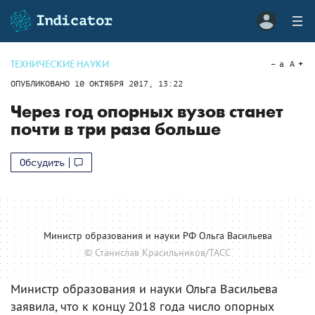
ТЕХНИЧЕСКИЕ НАУКИ
a
A
ОПУБЛИКОВАНО
10 ОКТЯБРЯ 2017, 13:22
Через год опорных вузов станет
почти в три раза больше
Обсудить
Министр образования и науки РФ Ольга Васильева
© Станислав Красильников/ТАСС
Министр образования и науки Ольга Васильева
заявила, что к концу 2018 года число опорных