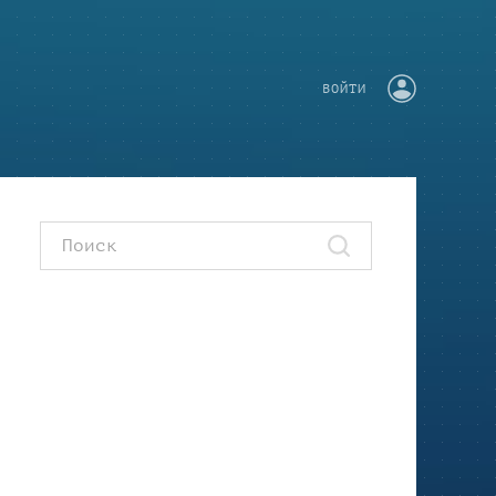
ВОЙТИ