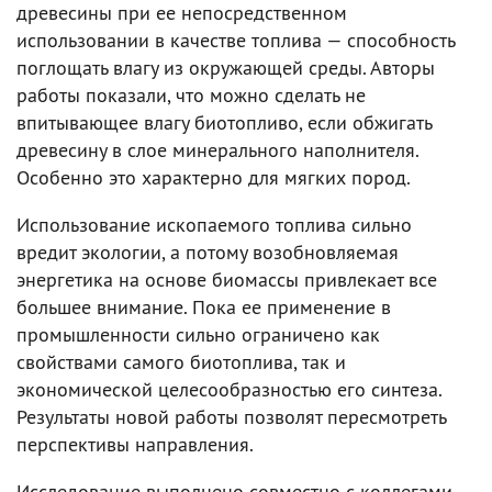
древесины при ее непосредственном
использовании в качестве топлива — способность
поглощать влагу из окружающей среды. Авторы
работы показали, что можно сделать не
впитывающее влагу биотопливо, если обжигать
древесину в слое минерального наполнителя.
Особенно это характерно для мягких пород.
Использование ископаемого топлива сильно
вредит экологии, а потому возобновляемая
энергетика на основе биомассы привлекает все
большее внимание. Пока ее применение в
промышленности сильно ограничено как
свойствами самого биотоплива, так и
экономической целесообразностью его синтеза.
Результаты новой работы позволят пересмотреть
перспективы направления.
Исследование выполнено совместно с коллегами