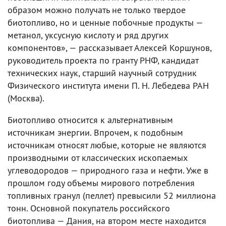
образом можно получать не только твердое
биотопливо, но и ценные побочные продукты —
метанол, уксусную кислоту и ряд других
компонентов», — рассказывает Алексей Коршунов,
руководитель проекта по гранту РНФ, кандидат
технических наук, старший научный сотрудник
Физического института имени П. Н. Лебедева РАН
(Москва).
Биотопливо относится к альтернативным
источникам энергии. Впрочем, к подобным
источникам относят любые, которые не являются
производными от классических ископаемых
углеводородов — природного газа и нефти. Уже в
прошлом году объемы мирового потребления
топливных гранул (пеллет) превысили 52 миллиона
тонн. Основной покупатель российского
биотоплива — Дания, на втором месте находится