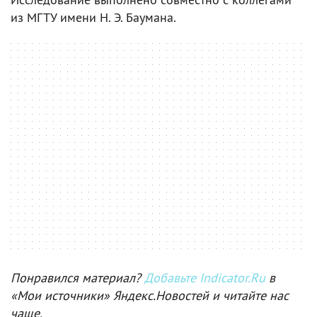
из МГТУ имени Н. Э. Баумана.
Понравился материал?
Добавьте Indicator.Ru
в
«Мои источники» Яндекс.Новостей и читайте нас
чаще.