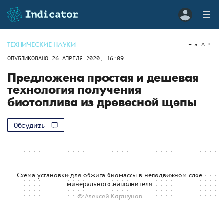
ТЕХНИЧЕСКИЕ НАУКИ
a
A
ОПУБЛИКОВАНО
26 АПРЕЛЯ 2020, 16:09
Предложена простая и дешевая
технология получения
биотоплива из древесной щепы
Обсудить
Схема установки для обжига биомассы в неподвижном слое
минерального наполнителя
© Алексей Коршунов