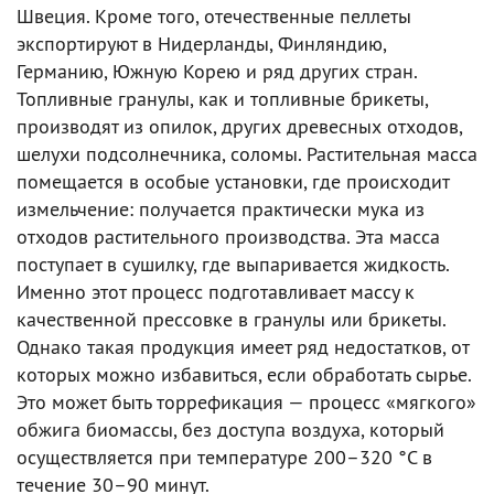
Швеция. Кроме того, отечественные пеллеты
экспортируют в Нидерланды, Финляндию,
Германию, Южную Корею и ряд других стран.
Топливные гранулы, как и топливные брикеты,
производят из опилок, других древесных отходов,
шелухи подсолнечника, соломы. Растительная масса
помещается в особые установки, где происходит
измельчение: получается практически мука из
отходов растительного производства. Эта масса
поступает в сушилку, где выпаривается жидкость.
Именно этот процесс подготавливает массу к
качественной прессовке в гранулы или брикеты.
Однако такая продукция имеет ряд недостатков, от
которых можно избавиться, если обработать сырье.
Это может быть торрефикация — процесс «мягкого»
обжига биомассы, без доступа воздуха, который
осуществляется при температуре 200–320 °С в
течение 30–90 минут.