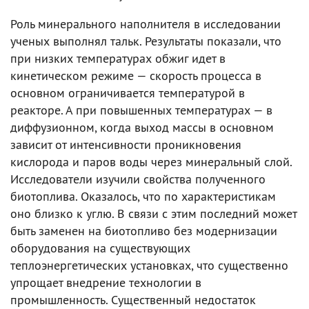
Роль минерального наполнителя в исследовании
ученых выполнял тальк. Результаты показали, что
при низких температурах обжиг идет в
кинетическом режиме — скорость процесса в
основном ограничивается температурой в
реакторе. А при повышенных температурах — в
диффузионном, когда выход массы в основном
зависит от интенсивности проникновения
кислорода и паров воды через минеральный слой.
Исследователи изучили свойства полученного
биотоплива. Оказалось, что по характеристикам
оно близко к углю. В связи с этим последний может
быть заменен на биотопливо без модернизации
оборудования на существующих
теплоэнергетических установках, что существенно
упрощает внедрение технологии в
промышленность. Существенный недостаток