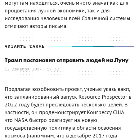
могут там находиться, очень много значат как для
процветания лунной экономики, так и для
исследования человеком всей Солнечной системы,
отмечают авторы письма.
ЧИТАЙТЕ ТАКЖЕ
Трамп постановил отправить людей на Луну
12 декабря 2017, 17:32
Предлагая возобновить проект, ученые указывают,
что запланированный запуск Resource Prospector в
2022 году будет преследовать несколько целей. В
частности, он продемонстрирует Конгрессу США,
что NASA быстро реагирует на новую
государственную политику в области освоения
космоса (напомним, что в декабре 2017 года