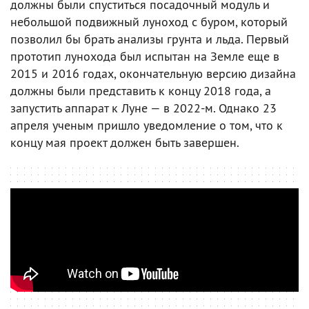
должны были спуститься посадочный модуль и
небольшой подвижный луноход с буром, который
позволил бы брать анализы грунта и льда. Первый
прототип лунохода был испытан на Земле еще в
2015 и 2016 годах, окончательную версию дизайна
должны были представить к концу 2018 года, а
запустить аппарат к Луне — в 2022-м. Однако 23
апреля ученым пришло уведомление о том, что к
концу мая проект должен быть завершен.