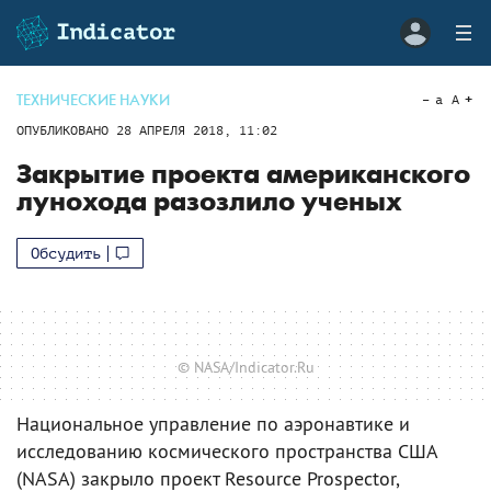
ТЕХНИЧЕСКИЕ НАУКИ
a
A
ОПУБЛИКОВАНО
28 АПРЕЛЯ 2018, 11:02
Закрытие проекта американского
лунохода разозлило ученых
Обсудить
© NASA/Indicator.Ru
Национальное управление по аэронавтике и
исследованию космического пространства США
(NASA) закрыло проект Resource Prospector,