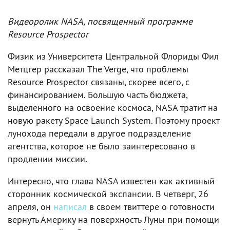
Видеоролик NASA, посвященный программе
Resource Prospector
Физик из Университета Центральной Флориды Фил
Метцгер рассказал The Verge, что проблемы
Resource Prospector связаны, скорее всего, с
финансированием. Большую часть бюджета,
выделенного на освоение космоса, NASA тратит на
новую ракету Space Launch System. Поэтому проект
лунохода передали в другое подразделение
агентства, которое не было заинтересовано в
продлении миссии.
Интересно, что глава NASA известен как активный
сторонник космической экспансии. В четверг, 26
апреля, он
написал
в своем твиттере о готовности
вернуть Америку на поверхность Луны при помощи