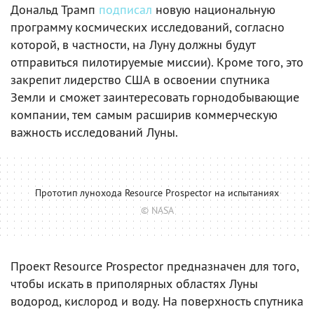
Дональд Трамп
подписал
новую национальную
программу космических исследований, согласно
которой, в частности, на Луну должны будут
отправиться пилотируемые миссии). Кроме того, это
закрепит лидерство США в освоении спутника
Земли и сможет заинтересовать горнодобывающие
компании, тем самым расширив коммерческую
важность исследований Луны.
Прототип лунохода Resource Prospector на испытаниях
© NASA
Проект Resource Prospector предназначен для того,
чтобы искать в приполярных областях Луны
водород, кислород и воду. На поверхность спутника