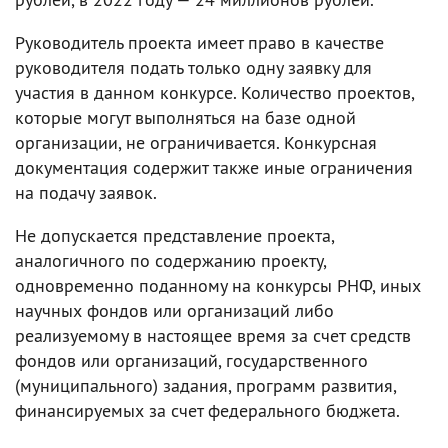
Руководитель проекта имеет право в качестве
руководителя подать только одну заявку для
участия в данном конкурсе. Количество проектов,
которые могут выполняться на базе одной
организации, не ограничивается. Конкурсная
документация содержит также иные ограничения
на подачу заявок.
Не допускается представление проекта,
аналогичного по содержанию проекту,
одновременно поданному на конкурсы РНФ, иных
научных фондов или организаций либо
реализуемому в настоящее время за счет средств
фондов или организаций, государственного
(муниципального) задания, программ развития,
финансируемых за счет федерального бюджета.