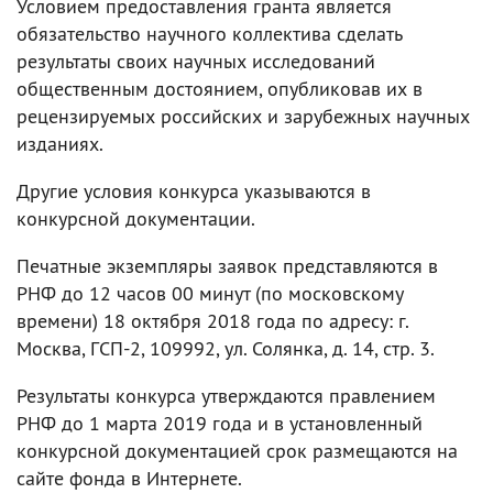
Условием предоставления гранта является
обязательство научного коллектива сделать
результаты своих научных исследований
общественным достоянием, опубликовав их в
рецензируемых российских и зарубежных научных
изданиях.
Другие условия конкурса указываются в
конкурсной документации.
Печатные экземпляры заявок представляются в
РНФ до 12 часов 00 минут (по московскому
времени) 18 октября 2018 года по адресу: г.
Москва, ГСП-2, 109992, ул. Солянка, д. 14, стр. 3.
Результаты конкурса утверждаются правлением
РНФ до 1 марта 2019 года и в установленный
конкурсной документацией срок размещаются на
сайте фонда в Интернете.