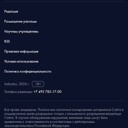
Редакция
Размещение рекламы
Научным учреждениям
RSS
Правовая информация
Условия использования
Политика конфиденциальности
Indicator, 2026 г.
18+
Телефон редакции:
+7 495 785-17-00
Все права защищены. Полное или частичное копирование материалов Сайта в
коммерческих целях разрешено только с письменного разрешения владельца
Сайта. В случае обнаружения нарушений, виновные лица могут быть
привлечены к ответственности в соответствии с действующим
законодательством Российской Федерации.