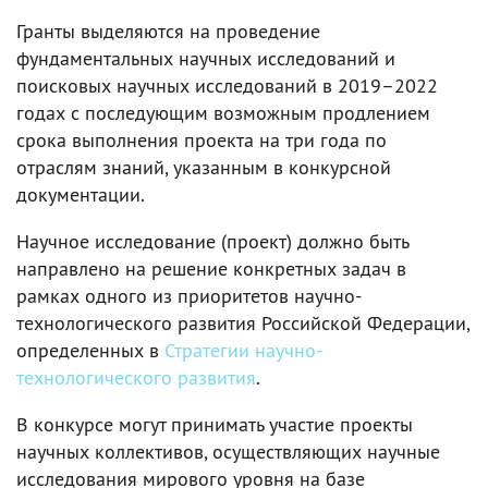
Гранты выделяются на проведение
фундаментальных научных исследований и
поисковых научных исследований в 2019–2022
годах с последующим возможным продлением
срока выполнения проекта на три года по
отраслям знаний, указанным в конкурсной
документации.
Научное исследование (проект) должно быть
направлено на решение конкретных задач в
рамках одного из приоритетов научно-
технологического развития Российской Федерации,
определенных в
Стратегии научно-
технологического развития
.
В конкурсе могут принимать участие проекты
научных коллективов, осуществляющих научные
исследования мирового уровня на базе