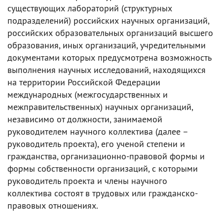
существующих лабораторий (структурных
подразделений) российских научных организаций,
российских образовательных организаций высшего
образования, иных организаций, учредительными
документами которых предусмотрена возможность
выполнения научных исследований, находящихся
на территории Российской Федерации
международных (межгосударственных и
межправительственных) научных организаций,
независимо от должности, занимаемой
руководителем научного коллектива (далее –
руководитель проекта), его ученой степени и
гражданства, организационно-правовой формы и
формы собственности организаций, с которыми
руководитель проекта и члены научного
коллектива состоят в трудовых или гражданско-
правовых отношениях.