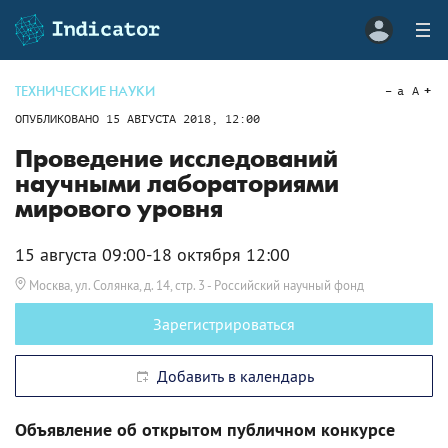
ТЕХНИЧЕСКИЕ НАУКИ
a
A
ОПУБЛИКОВАНО
15 АВГУСТА 2018, 12:00
Проведение исследований
научными лабораториями
мирового уровня
15 августа 09:00-18 октября 12:00
Москва, ул. Солянка, д. 14, стр. 3
- Российский научный фонд
Зарегистрироваться
Добавить в календарь
Объявление об открытом публичном конкурсе