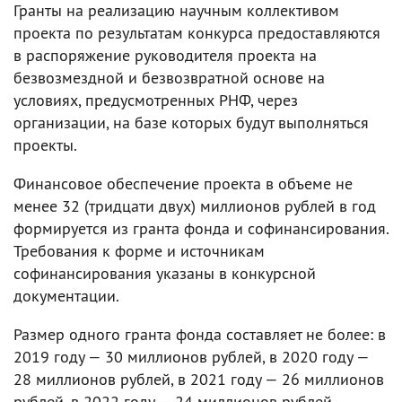
Гранты на реализацию научным коллективом
проекта по результатам конкурса предоставляются
в распоряжение руководителя проекта на
безвозмездной и безвозвратной основе на
условиях, предусмотренных РНФ, через
организации, на базе которых будут выполняться
проекты.
Финансовое обеспечение проекта в объеме не
менее 32 (тридцати двух) миллионов рублей в год
формируется из гранта фонда и софинансирования.
Требования к форме и источникам
софинансирования указаны в конкурсной
документации.
Размер одного гранта фонда составляет не более: в
2019 году — 30 миллионов рублей, в 2020 году —
28 миллионов рублей, в 2021 году — 26 миллионов
рублей, в 2022 году — 24 миллионов рублей.