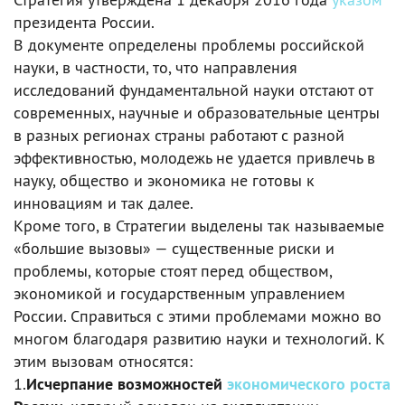
президента России.
В документе определены проблемы российской
науки, в частности, то, что направления
исследований фундаментальной науки отстают от
современных, научные и образовательные центры
в разных регионах страны работают с разной
эффективностью, молодежь не удается привлечь в
науку, общество и экономика не готовы к
инновациям и так далее.
Кроме того, в Стратегии выделены так называемые
«большие вызовы» — существенные риски и
проблемы, которые стоят перед обществом,
экономикой и государственным управлением
России. Справиться с этими проблемами можно во
многом благодаря развитию науки и технологий. К
этим вызовам относятся:
1.
Исчерпание возможностей
экономического роста