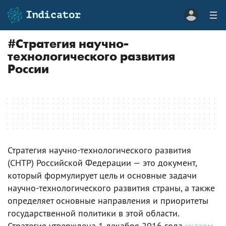
#
Стратегия научно-
технологического развития
России
Стратегия научно-технологического развития
(СНТР) Российской Федерации — это документ,
который формулирует цель и основные задачи
научно-технологического развития страны, а также
определяет основные направления и приоритеты
государственной политики в этой области.
Стратегия утверждена 1 декабря 2016 года
указом