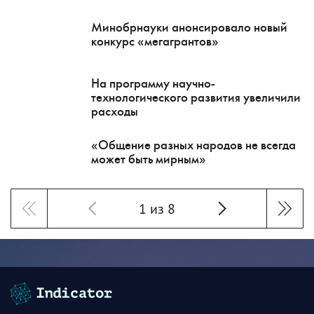
Минобрнауки анонсировало новый
конкурс «мегагрантов»
На программу научно-
технологического развития увеличили
расходы
«Общение разных народов не всегда
может быть мирным»
1 из 8