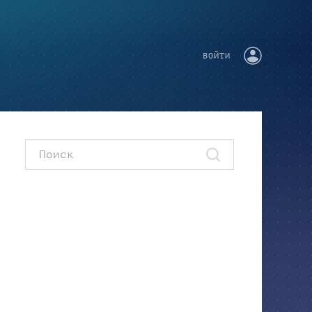
ВОЙТИ