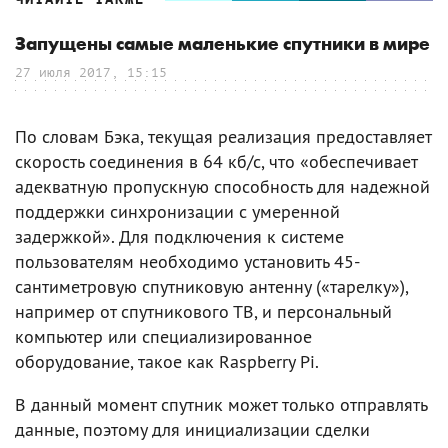
Запущены самые маленькие спутники в мире
27 июля 2017, 15:15
По словам Бэка, текущая реализация предоставляет
скорость соединения в 64 кб/с, что «обеспечивает
адекватную пропускную способность для надежной
поддержки синхронизации с умеренной
задержкой». Для подключения к системе
пользователям необходимо установить 45-
сантиметровую спутниковую антенну («тарелку»),
например от спутникового ТВ, и персональный
компьютер или специализированное
оборудование, такое как Raspberry Pi.
В данный момент спутник может только отправлять
данные, поэтому для инициализации сделки