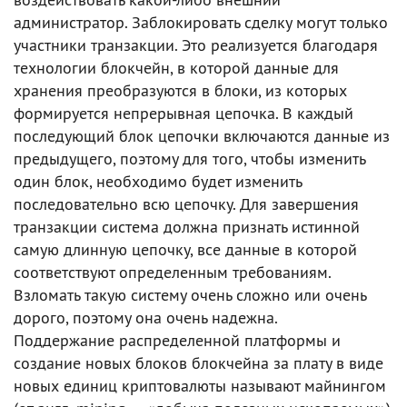
администратор. Заблокировать сделку могут только
участники транзакции. Это реализуется благодаря
технологии блокчейн, в которой данные для
хранения преобразуются в блоки, из которых
формируется непрерывная цепочка. В каждый
последующий блок цепочки включаются данные из
предыдущего, поэтому для того, чтобы изменить
один блок, необходимо будет изменить
последовательно всю цепочку. Для завершения
транзакции система должна признать истинной
самую длинную цепочку, все данные в которой
соответствуют определенным требованиям.
Взломать такую систему очень сложно или очень
дорого, поэтому она очень надежна.
Поддержание распределенной платформы и
создание новых блоков блокчейна за плату в виде
новых единиц криптовалюты называют майнингом