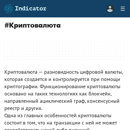
#
Криптовалюта
Криптовалюта — разновидность цифровой валюты,
которая создается и контролируется при помощи
криптографии. Функционирование криптовалюты
основано на таких технологиях как блокчейн,
направленный ациклический граф, консенсусный
реестр и других.
Одна из главных особенностей криптовалюты
состоит в том, что на транзакции с ней не может
воздействовать какой-либо внешний