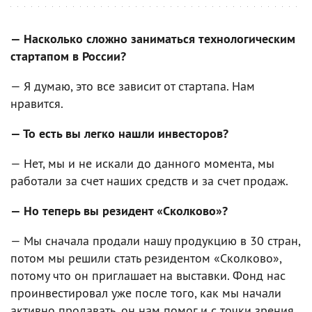
— Насколько сложно заниматься технологическим
стартапом в России?
— Я думаю, это все зависит от стартапа. Нам
нравится.
— То есть вы легко нашли инвесторов?
— Нет, мы и не искали до данного момента, мы
работали за счет наших средств и за счет продаж.
— Но теперь вы резидент «Сколково»?
— Мы сначала продали нашу продукцию в 30 стран,
потом мы решили стать резидентом «Сколково»,
потому что он приглашает на выставки. Фонд нас
проинвестировал уже после того, как мы начали
активно продавать, он нам помог и с точки зрения