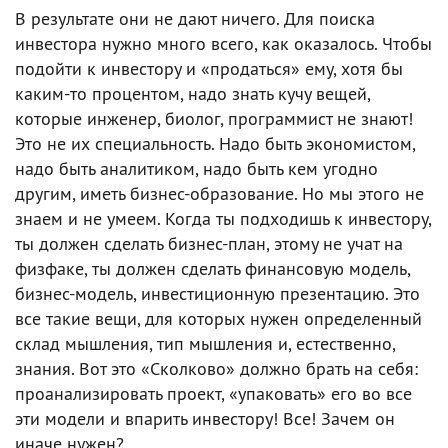
В результате они не дают ничего. Для поиска
инвестора нужно много всего, как оказалось. Чтобы
подойти к инвестору и «продаться» ему, хотя бы
каким-то процентом, надо знать кучу вещей,
которые инженер, биолог, программист не знают!
Это не их специальность. Надо быть экономистом,
надо быть аналитиком, надо быть кем угодно
другим, иметь бизнес-образование. Но мы этого не
знаем и не умеем. Когда ты подходишь к инвестору,
ты должен сделать бизнес-план, этому не учат на
физфаке, ты должен сделать финансовую модель,
бизнес-модель, инвестиционную презентацию. Это
все такие вещи, для которых нужен определенный
склад мышления, тип мышления и, естественно,
знания. Вот это «Сколково» должно брать на себя:
проанализировать проект, «упаковать» его во все
эти модели и впарить инвестору! Все! Зачем он
иначе нужен?