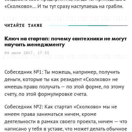
«Сколково»... И ты тут сразу наступаешь на грабли.
ЧИТАЙТЕ ТАКЖЕ
Ключ на стартап: почему сантехники не могут
научить менеджменту
04 июля 2017, 17:55
Собеседник №1: Ты можешь, например, получить
деньги, которые ты как резидент «Сколково» не
имеешь право получать — по этой форме, по этому
счету, по этой формулировке счета.
Собеседник №2: Как стартап «Сколково» мы не
имеем права заниматься ничем, кроме
деятельности в рамках своего проекта, ничем — что
написано у тебя в уставе, что может делать обычное