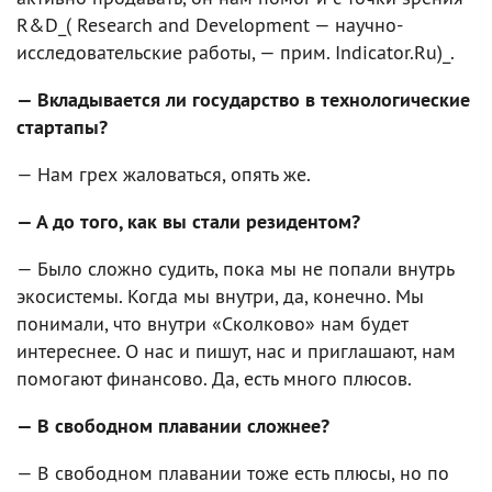
R&D_( Research and Development — научно-
исследовательские работы, — прим. Indicator.Ru)_.
— Вкладывается ли государство в технологические
стартапы?
— Нам грех жаловаться, опять же.
— А до того, как вы стали резидентом?
— Было сложно судить, пока мы не попали внутрь
экосистемы. Когда мы внутри, да, конечно. Мы
понимали, что внутри «Сколково» нам будет
интереснее. О нас и пишут, нас и приглашают, нам
помогают финансово. Да, есть много плюсов.
— В свободном плавании сложнее?
— В свободном плавании тоже есть плюсы, но по