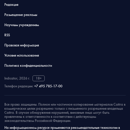
Редакция
Размещение рекламы
Научным учреждениям
RSS
Правовая информация
Условия использования
Политика конфиденциальности
Indicator, 2026 г.
18+
Телефон редакции:
+7 495 785-17-00
Все права защищены. Полное или частичное копирование материалов Сайта в
коммерческих целях разрешено только с письменного разрешения владельца
Сайта. В случае обнаружения нарушений, виновные лица могут быть
привлечены к ответственности в соответствии с действующим
законодательством Российской Федерации.
На информационном ресурсе применяются рекомендательные технологии в