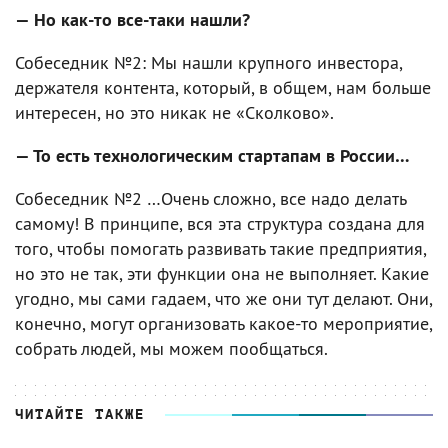
— Но как-то все-таки нашли?
Собеседник №2: Мы нашли крупного инвестора,
держателя контента, который, в общем, нам больше
интересен, но это никак не «Сколково».
— То есть технологическим стартапам в России…
Собеседник №2 …Очень сложно, все надо делать
самому! В принципе, вся эта структура создана для
того, чтобы помогать развивать такие предприятия,
но это не так, эти функции она не выполняет. Какие
угодно, мы сами гадаем, что же они тут делают. Они,
конечно, могут организовать какое-то мероприятие,
собрать людей, мы можем пообщаться.
ЧИТАЙТЕ ТАКЖЕ