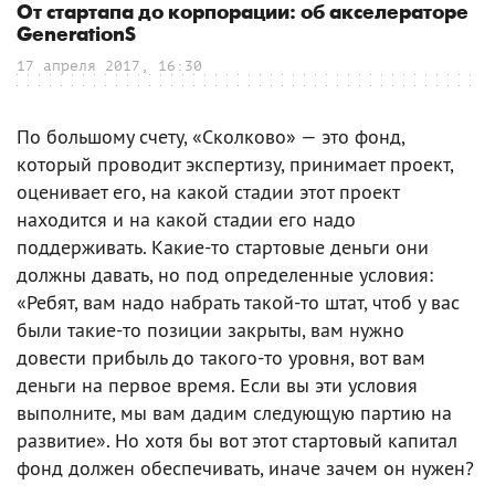
От стартапа до корпорации: об акселераторе
GenerationS
17 апреля 2017, 16:30
По большому счету, «Сколково» — это фонд,
который проводит экспертизу, принимает проект,
оценивает его, на какой стадии этот проект
находится и на какой стадии его надо
поддерживать. Какие-то стартовые деньги они
должны давать, но под определенные условия:
«Ребят, вам надо набрать такой-то штат, чтоб у вас
были такие-то позиции закрыты, вам нужно
довести прибыль до такого-то уровня, вот вам
деньги на первое время. Если вы эти условия
выполните, мы вам дадим следующую партию на
развитие». Но хотя бы вот этот стартовый капитал
фонд должен обеспечивать, иначе зачем он нужен?