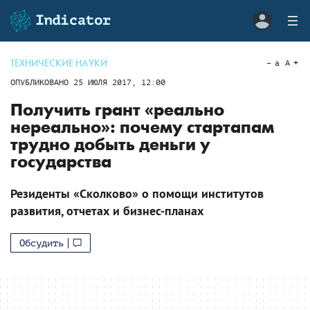
ТЕХНИЧЕСКИЕ НАУКИ
a
A
ОПУБЛИКОВАНО
25 ИЮЛЯ 2017, 12:00
Получить грант «реально
нереально»: почему стартапам
трудно добыть деньги у
государства
Резиденты «Сколково» о помощи институтов
развития, отчетах и бизнес-планах
Обсудить