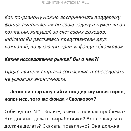
© Дмитрий Астахов/ТАСС
Как по-разному можно воспринимать поддержку
фонда, выполняет ли он свою задачу и нужен ли он
компании, живущей за счет своих доходов,
Indicator.Ru рассказали представители двух
компаний, получающих гранты фонда «Сколково».
Какие исследования рынка? Вы о чем?!
Представители стартапа согласились побеседовать
на условиях анонимности.
— Легко ли стартапу найти поддержку инвесторов,
например, того же фонда «Сколково»?
Собеседник №1: Знаете, в чем основная проблема?
Что должны делать разработчики? Вот лошадь что
должна делать? Скакать, правильно? Она должна