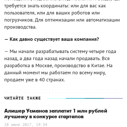
требуется знать координаты: или для вас как
пользователя, или для ваших роботов или
погрузчиков. Для оптимизации или автоматизации
производства.
— Как давно существует ваша компания?
— Мы начали разрабатывать систему четыре года
назад, а два года назад начали продавать. Вся
разработка в Москве, производство в Китае. На
данный момент мы работаем по всему миру,
продаем уже в 40 странах.
ЧИТАЙТЕ ТАКЖЕ
Алишер Усманов заплатит 1 млн рублей
лучшему в конкурсе стартапов
28 июня 2017, 19:34