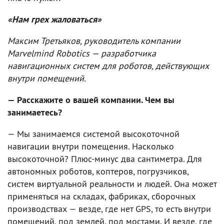
«Нам грех жаловаться»
Максим Третьяков, руководитель компании
Marvelmind Robotics — разработчика
навигационных систем для роботов, действующих
внутри помещений.
— Расскажите о вашей компании. Чем вы
занимаетесь?
— Мы занимаемся системой высокоточной
навигации внутри помещения. Насколько
высокоточной? Плюс-минус два сантиметра. Для
автономных роботов, коптеров, погрузчиков,
систем виртуальной реальности и людей. Она может
применяться на складах, фабриках, сборочных
производствах — везде, где нет GPS, то есть внутри
помещений, под землей, под мостами. И везде, где