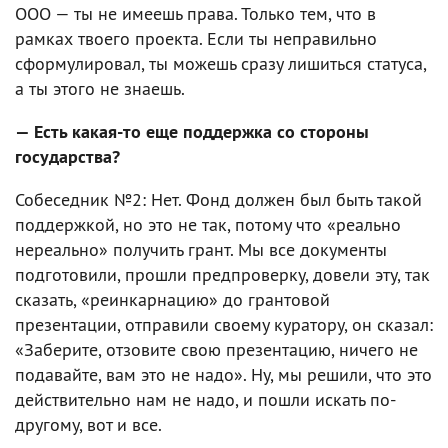
ООО — ты не имеешь права. Только тем, что в
рамках твоего проекта. Если ты неправильно
сформулировал, ты можешь сразу лишиться статуса,
а ты этого не знаешь.
— Есть какая-то еще поддержка со стороны
государства?
Собеседник №2: Нет. Фонд должен был быть такой
поддержкой, но это не так, потому что «реально
нереально» получить грант. Мы все документы
подготовили, прошли предпроверку, довели эту, так
сказать, «реинкарнацию» до грантовой
презентации, отправили своему куратору, он сказал:
«Заберите, отзовите свою презентацию, ничего не
подавайте, вам это не надо». Ну, мы решили, что это
действительно нам не надо, и пошли искать по-
другому, вот и все.