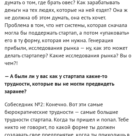
думать о том, где брать овес? Как зарабатывать
деньги на тех людях, которые на ней ездят? Она ж
не должна об этом думать, она есть хочет.
Проблема в том, что нет системы, которая сначала
могла бы поддержать стартап, а потом «упаковать»
его в ту форму, которая им нужна. Генерация
прибыли, исследования рынка — ну, как это может
делать стартапер? Какие исследования рынка? Вы о
чем?!
— А были ли у вас как у стартапа какие-то
трудности, которые вы не могли предвидеть
заранее?
Собеседник №2: Конечно. Вот эти самые
бюрократические трудности — самые большие
трудности стартапа. Когда ты пришел и попал. Тебе
никто не говорит, по какой форме ты должен
создавать свое предприятие, когда ты приходишь в