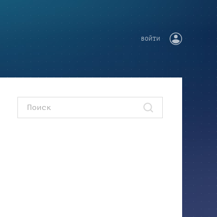
ВОЙТИ