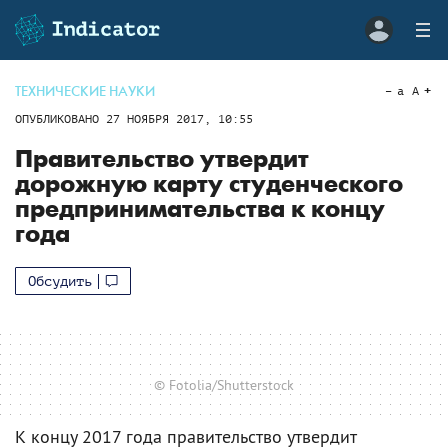
ТЕХНИЧЕСКИЕ НАУКИ
a
A
ОПУБЛИКОВАНО
27 НОЯБРЯ 2017, 10:55
Правительство утвердит
дорожную карту студенческого
предпринимательства к концу
года
Обсудить
© Fotolia/Shutterstock
К концу 2017 года правительство утвердит