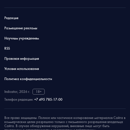
Редакция
Размещение рекламы
Научным учреждениям
RSS
Правовая информация
Условия использования
Политика конфиденциальности
Indicator, 2026 г.
18+
Телефон редакции:
+7 495 785-17-00
Все права защищены. Полное или частичное копирование материалов Сайта в
коммерческих целях разрешено только с письменного разрешения владельца
Сайта. В случае обнаружения нарушений, виновные лица могут быть