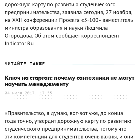
дорожную карту по развитию студенческого
предпринимательства, заявила сегодня, 27 ноября,
на XXII конференции Проекта «5-100» заместитель
министра образования и науки Людмила
Огородова. Об этом сообщает корреспондент
Indicator.Ru.
ЧИТАЙТЕ ТАКЖЕ
Ключ на стартап: почему сантехники не могут
научить менеджменту
04 июля 2017, 17:55
«Правительство, я думаю, вот-вот уже, до конца
года точно, утвердит дорожную карту по развитию
студенческого предпринимательства, потому что
эти компетенции для студентов очень важны, и они