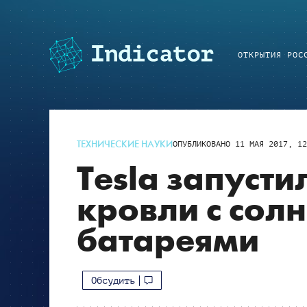
ОТКРЫТИЯ РОС
ТЕХНИЧЕСКИЕ НАУКИ
ОПУБЛИКОВАНО
11 МАЯ 2017, 12
Tesla запуст
кровли с сол
батареями
Обсудить