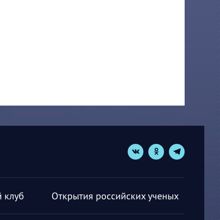
 клуб
Открытия российских ученых