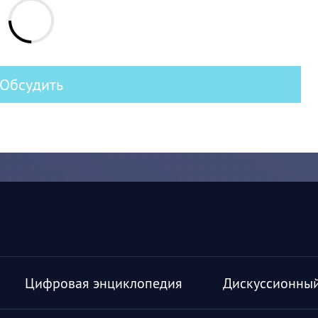
Обсудить
Цифровая энциклопедия
Дискуссионный