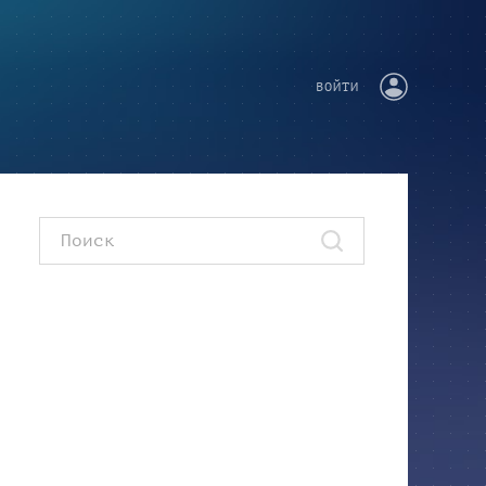
ВОЙТИ