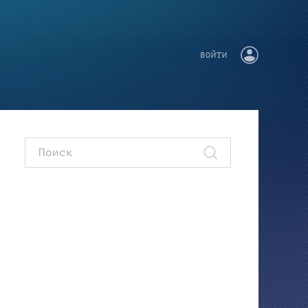
ВОЙТИ