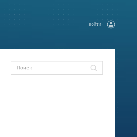
ВОЙТИ