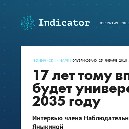
ОТКРЫТИЯ РОС
ТЕХНИЧЕСКИЕ НАУКИ
ОПУБЛИКОВАНО
25 ЯНВАРЯ 2018,
17 лет тому в
будет универ
2035 году
Интервью члена Наблюдательно
Яныкиной