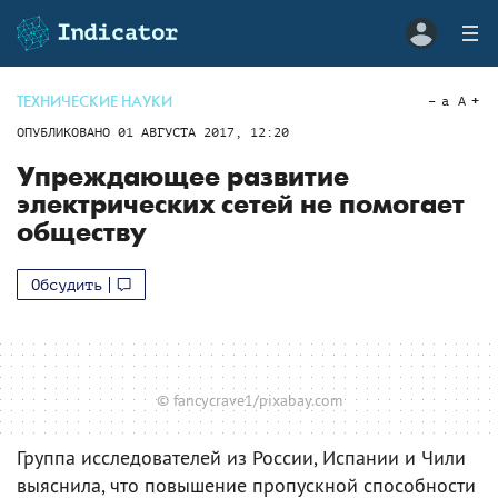
ТЕХНИЧЕСКИЕ НАУКИ
a
A
ОПУБЛИКОВАНО
01 АВГУСТА 2017, 12:20
Упреждающее развитие
электрических сетей не помогает
обществу
Обсудить
© fancycrave1/pixabay.com
Группа исследователей из России, Испании и Чили
выяснила, что повышение пропускной способности