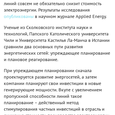
линий совсем не обязательно снизит стоимость
электроэнергии. Результаты исследования
опубликованы
в научном журнале Applied Energy.
Ученые из Сколковского института науки и
технологий, Папского Католического университета
Чили и Университета Кастилья Ла-Манча в Испании
сравнили два основных пути развития
энергетических сетей: упреждающее планирование
и плановое реагирование.
При упреждающем планировании сначала
проектируется развитие энергосетей, а затем
компании планируют свои инвестиции в новые
генерирующие мощности. Вкупе с увеличением
пропускной способности линий такое
планирование – действенный метод
стимулирования частных инвестиций в отрасль и