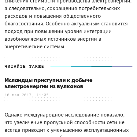
снижения стоимости производства электроэнергии,
а следовательно, сокращения потребительских
расходов и повышения общественного
благосостояния. Особенно актуальным становится
подход при повышении уровня интеграции
возобновляемых источников энергии в
энергетические системы.
ЧИТАЙТЕ ТАКЖЕ
Исландцы приступили к добыче
электроэнергии из вулканов
10 мая 2017, 11:05
Однако международное исследование показало,
что увеличение пропускной способности сети не
всегда приводит к уменьшению эксплуатационных