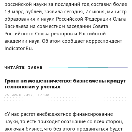
российской науки за последний год составил более
19 млрд рублей, заявила сегодня, 27 июня, министр
образования и науки Российской Федерации Ольга
Васильева на совместном заседании Совета
Российского Союза ректоров и Российской
академии наук. Об этом сообщает корреспондент
Indicator.Ru.
ЧИТАЙТЕ ТАКЖЕ
Грант на мошенничество: бизнесмены крадут
технологии у ученых
26 июня 2017, 12:00
«У нас растет внебюджетное финансирование
науки, то есть приходит осознание со всех сторон,
включая бизнес, что без этого продвигаться будет