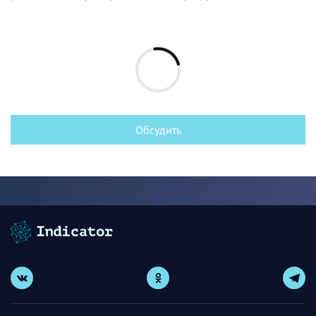
Обсудить