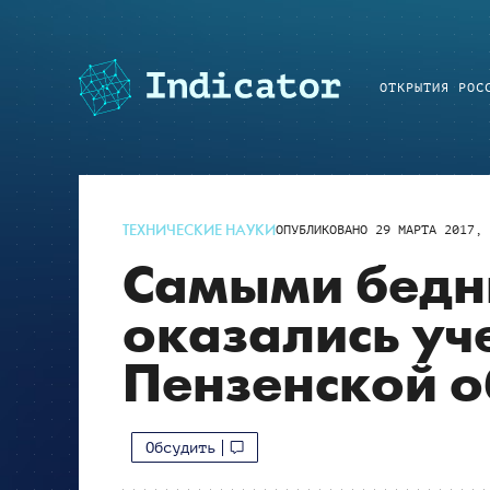
ОТКРЫТИЯ РОС
ТЕХНИЧЕСКИЕ НАУКИ
ОПУБЛИКОВАНО
29 МАРТА 2017, 
Самыми бедн
оказались уч
Пензенской о
Обсудить