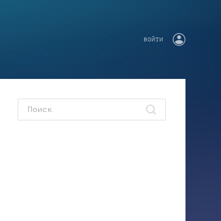
ВОЙТИ