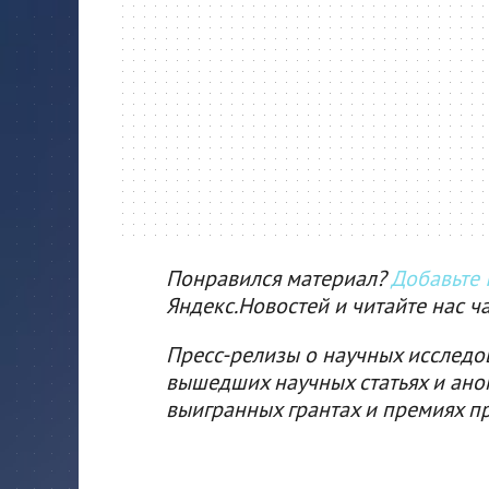
Понравился материал?
Добавьте I
Яндекс.Новостей и читайте нас ч
Пресс-релизы о научных исследо
вышедших научных статьях и ано
выигранных грантах и премиях п