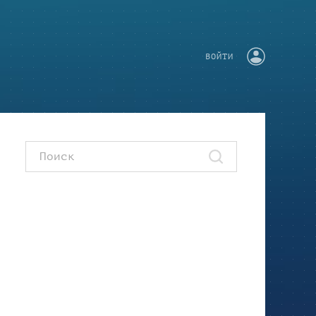
ВОЙТИ