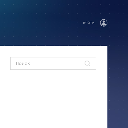
ВОЙТИ