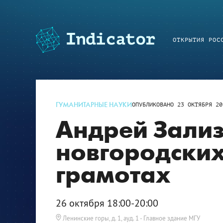
ОТКРЫТИЯ РОС
ГУМАНИТАРНЫЕ НАУКИ
ОПУБЛИКОВАНО
23 ОКТЯБРЯ 20
Андрей Зализ
новгородских
грамотах
26 октября 18:00-20:00
Ленинские горы, д. 1, ауд. 1
- Главное здание МГУ