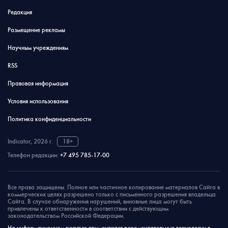
Редакция
Размещение рекламы
Научным учреждениям
RSS
Правовая информация
Условия использования
Политика конфиденциальности
Indicator, 2026 г.
18+
Телефон редакции:
+7 495 785-17-00
Все права защищены. Полное или частичное копирование материалов Сайта в
коммерческих целях разрешено только с письменного разрешения владельца
Сайта. В случае обнаружения нарушений, виновные лица могут быть
привлечены к ответственности в соответствии с действующим
законодательством Российской Федерации.