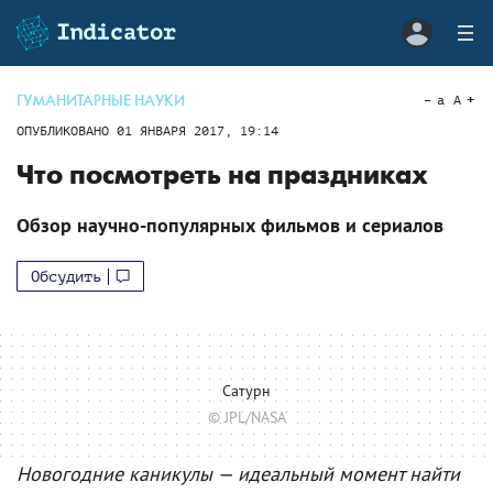
ГУМАНИТАРНЫЕ НАУКИ
a
A
ОПУБЛИКОВАНО
01 ЯНВАРЯ 2017, 19:14
Что посмотреть на праздниках
Обзор научно-популярных фильмов и сериалов
Обсудить
Сатурн
© JPL/NASA
Новогодние каникулы — идеальный момент найти