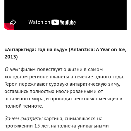
«Антарктида: год на льду» (Antarctica: A Year on Ice,
2013)
О чем:
фильм повествует о жизни в самом
холодном регионе планеты в течение одного года.
Герои переживают суровую антарктическую зиму,
оставшись полностью изолированными от
остального мира, и проводят несколько месяцев в
полной темноте.
Зачем смотреть:
картина, снимавшаяся на
протяжении 15 лет, наполнена уникальными