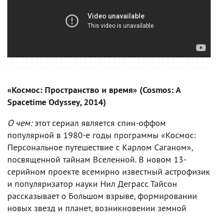
«Космос: Пространство и время» (Cosmos: A
Spacetime Odyssey, 2014)
О чем:
этот сериал является спин-оффом
популярной в 1980-е годы программы «Космос:
Персональное путешествие с Карлом Саганом»,
посвященной тайнам Вселенной. В новом 13-
серийном проекте всемирно известный астрофизик
и популяризатор науки Нил Деграсс Тайсон
рассказывает о Большом взрыве, формировании
новых звезд и планет, возникновении земной