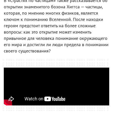
В «Страстях по частицам» также рассказывается об
открытии знаменитого бозона Хиггса — частицы,
которая, по мнению многих физиков, является
ключом к пониманию Вселенной. После находки
героям предстоит ответить на более сложные
вопросы: как это открытие может изменить
привычное для человека понимание окружающего
его мира и достигли ли люди предела в понимании
своего существования?