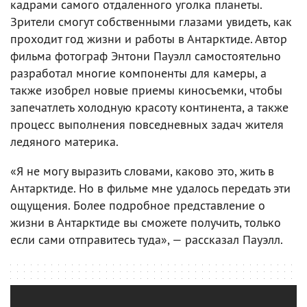
кадрами самого отдаленного уголка планеты.
Зрители смогут собственными глазами увидеть, как
проходит год жизни и работы в Антарктиде. Автор
фильма фотограф Энтони Пауэлл самостоятельно
разработал многие компоненты для камеры, а
также изобрел новые приемы киносъемки, чтобы
запечатлеть холодную красоту континента, а также
процесс выполнения повседневных задач жителя
ледяного материка.
«Я не могу выразить словами, каково это, жить в
Антарктиде. Но в фильме мне удалось передать эти
ощущения. Более подробное представление о
жизни в Антарктиде вы сможете получить, только
если сами отправитесь туда», — рассказал Пауэлл.