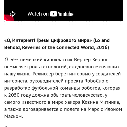
«О, Интернет! Грезы цифрового мира» (Lo and
Behold, Reveries of the Connected World, 2016)
О чем:
немецкий киноклассик Вернер Херцог
осмысляет роль технологий, ежедневно меняющих
нашу жизнь. Режиссер берет интервью у создателей
интернета, руководителей проекта RoboCup о
разработке футбольной команды роботов, которая
к 2050 году должна обыграть человечество, у
самого известного в мире хакера Кевина Митника,
а также договаривается о полете на Марс с Илоном
Маском.