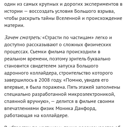
один из самых крупных и дорогих экспериментов в
истории — воссоздать условия Большого взрыва,
чтобы раскрыть тайны Вселенной и происхождение
материи.
Зачем смотреть:
«Страсти по частицам» легко и
доступно рассказывают о сложных физических
процессах. Съемки фильма происходили в
реальном времени, поэтому зритель буквально
становится свидетелем запуска Большого
адронного коллайдера, строительство которого
завершилось в 2008 году. «Помню, увидев его
впервые, я была поражена. Пять этажей заполнены
специально разработанной микроэлектроникой,
спаянной вручную», — делится в фильме своими
впечатлениями физик Моника Данфорд,
работающая на коллайдере.