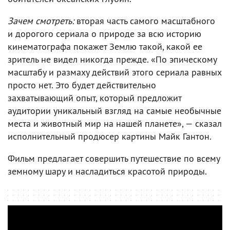
Зачем смотреть:
вторая часть самого масштабного
и дорогого сериала о природе за всю историю
кинематографа покажет Землю такой, какой ее
зритель не видел никогда прежде. «По эпическому
масштабу и размаху действий этого сериала равных
просто нет. Это будет действительно
захватывающий опыт, который предложит
аудитории уникальный взгляд на самые необычные
места и животный мир на нашей планете», — сказал
исполнительный продюсер картины Майк Гантон.
Фильм предлагает совершить путешествие по всему
земному шару и насладиться красотой природы.