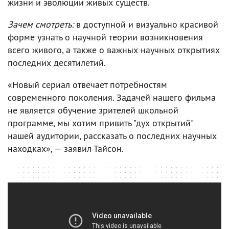
жизни и эволюции живых существ.
Зачем смотреть:
в доступной и визуально красивой
форме узнать о научной теории возникновения
всего живого, а также о важных научных открытиях
последних десятилетий.
«Новый сериал отвечает потребностям
современного поколения. Задачей нашего фильма
не является обучение зрителей школьной
программе, мы хотим привить "дух открытий"
нашей аудитории, рассказать о последних научных
находках», — заявил Тайсон.