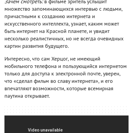
Зачем смотреть:
в фильме зритель услышит
множество запоминающихся интервью с людьми,
причастными к созданию интернета и
искусственного интеллекта, узнает, каким может
быть интернет на Красной планете, и увидит
несколько реалистичных, но не всегда очевидных
картин развития будущего.
Интересно, что сам Херцог, не имеющий
мобильного телефона и пользующийся интернетом
только для доступа к электронной почте, уверен,
что «сделал фильм во славу интернета», и его
впечатляют возможности, которые всемирная
паутина открывает.