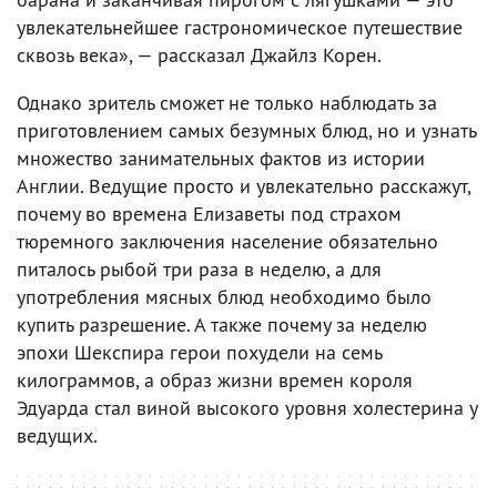
увлекательнейшее гастрономическое путешествие
сквозь века», — рассказал Джайлз Корен.
Однако зритель сможет не только наблюдать за
приготовлением самых безумных блюд, но и узнать
множество занимательных фактов из истории
Англии. Ведущие просто и увлекательно расскажут,
почему во времена Елизаветы под страхом
тюремного заключения население обязательно
питалось рыбой три раза в неделю, а для
употребления мясных блюд необходимо было
купить разрешение. А также почему за неделю
эпохи Шекспира герои похудели на семь
килограммов, а образ жизни времен короля
Эдуарда стал виной высокого уровня холестерина у
ведущих.