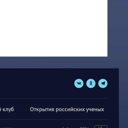
 клуб
Открытия российских ученых