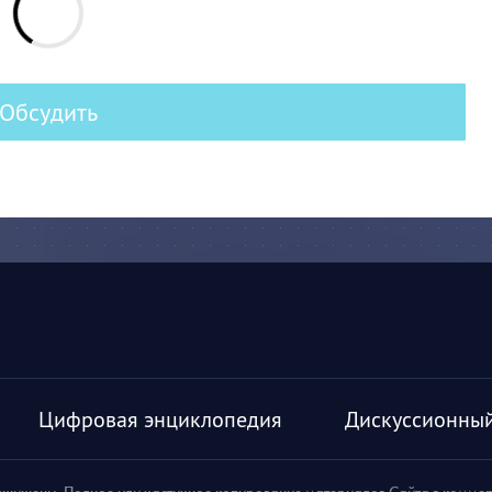
Обсудить
Цифровая энциклопедия
Дискуссионный