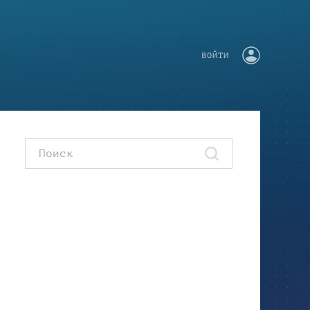
ВОЙТИ