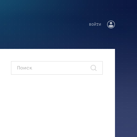
ВОЙТИ