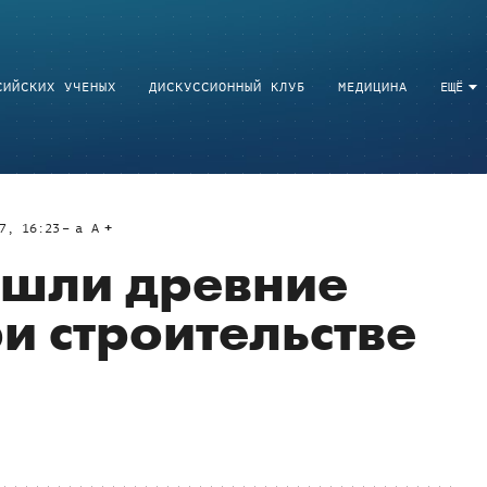
СИЙСКИХ УЧЕНЫХ
ДИСКУССИОННЫЙ КЛУБ
МЕДИЦИНА
ЕЩЁ
7, 16:23
a
A
ашли древние
и строительстве