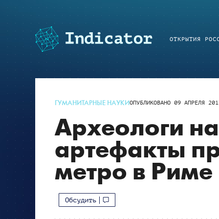
ОТКРЫТИЯ РОС
ГУМАНИТАРНЫЕ НАУКИ
ОПУБЛИКОВАНО
09 АПРЕЛЯ 201
Археологи н
артефакты пр
метро в Риме
Обсудить