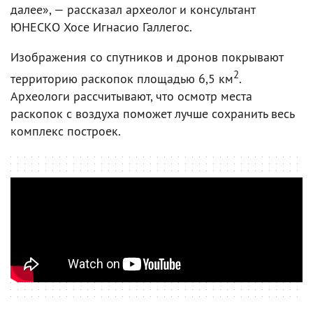
далее», — рассказал археолог и консультант
ЮНЕСКО Хосе Игнасио Галлегос.
Изображения со спутников и дронов покрывают
2
территорию раскопок площадью 6,5 км
.
Археологи рассчитывают, что осмотр места
раскопок с воздуха поможет лучше сохранить весь
комплекс построек.