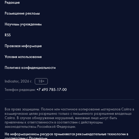
Редакция
Размещение рекламы
Научным учреждениям
RSS
Правовая информация
Условия использования
Политика конфиденциальности
Indicator, 2026 г.
18+
Телефон редакции:
+7 495 785-17-00
Все права защищены. Полное или частичное копирование материалов Сайта в
коммерческих целях разрешено только с письменного разрешения владельца
Сайта. В случае обнаружения нарушений, виновные лица могут быть
привлечены к ответственности в соответствии с действующим
законодательством Российской Федерации.
На информационном ресурсе применяются рекомендательные технологии в
соответствии с Правилами