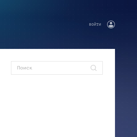
ВОЙТИ