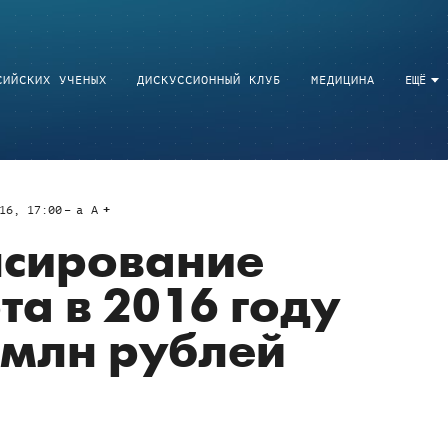
СИЙСКИХ УЧЕНЫХ
ДИСКУССИОННЫЙ КЛУБ
МЕДИЦИНА
ЕЩЁ
16, 17:00
a
A
сирование
та в 2016 году
 млн рублей