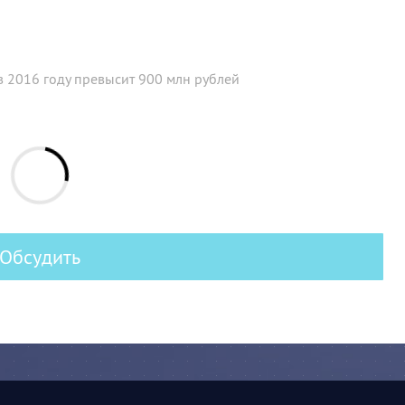
 2016 году превысит 900 млн рублей
Обсудить