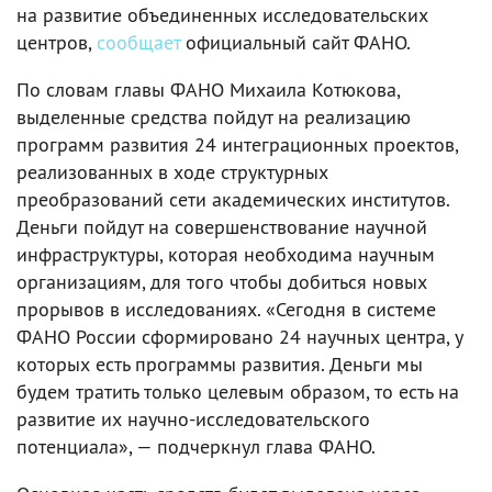
на развитие объединенных исследовательских
центров,
сообщает
официальный сайт ФАНО.
По словам главы ФАНО Михаила Котюкова,
выделенные средства пойдут на реализацию
программ развития 24 интеграционных проектов,
реализованных в ходе структурных
преобразований сети академических институтов.
Деньги пойдут на совершенствование научной
инфраструктуры, которая необходима научным
организациям, для того чтобы добиться новых
прорывов в исследованиях. «Сегодня в системе
ФАНО России сформировано 24 научных центра, у
которых есть программы развития. Деньги мы
будем тратить только целевым образом, то есть на
развитие их научно-исследовательского
потенциала», — подчеркнул глава ФАНО.