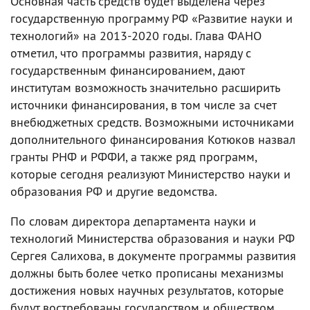
Основная часть средств будет выделена через
государственную программу РФ «Развитие науки и
технологий» на 2013-2020 годы. Глава ФАНО
отметил, что программы развития, наряду с
государственным финансированием, дают
институтам возможность значительно расширить
источники финансирования, в том числе за счет
внебюджетных средств. Возможными источниками
дополнительного финансирования Котюков назвал
гранты РНФ и РФФИ, а также ряд программ,
которые сегодня реализуют Министерство науки и
образования РФ и другие ведомства.
По словам директора департамента науки и
технологий Министерства образования и науки РФ
Сергея Салихова, в документе программы развития
должны быть более четко прописаны механизмы
достижения новых научных результатов, которые
будут востребованы государством и обществом.