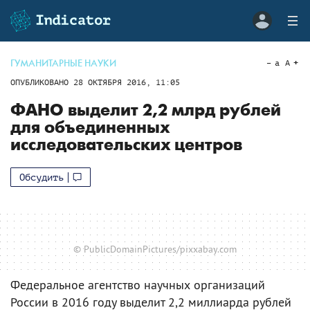
ГУМАНИТАРНЫЕ НАУКИ
a
A
ОПУБЛИКОВАНО
28 ОКТЯБРЯ 2016, 11:05
ФАНО выделит 2,2 млрд рублей
для объединенных
исследовательских центров
Обсудить
© PublicDomainPictures/pixxabay.com
Федеральное агентство научных организаций
России в 2016 году выделит 2,2 миллиарда рублей