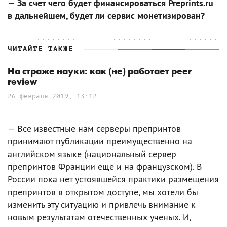
— За счет чего будет финансироваться Preprints.ru
в дальнейшем, будет ли сервис монетизирован?
ЧИТАЙТЕ ТАКЖЕ
На страже науки: как (не) работает peer
review
26 февраля 2019, 13:12
— Все известные нам серверы препринтов
принимают публикации преимущественно на
английском языке (национальный сервер
препринтов Франции еще и на французском). В
России пока нет устоявшейся практики размещения
препринтов в открытом доступе, мы хотели бы
изменить эту ситуацию и привлечь внимание к
новым результатам отечественных ученых. И,