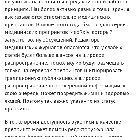
не учитывать препринты в редакционной работе в
принципе. Наиболее активно разные точки зрения
высказываются относительно медицинских
препринтов. В июне этого года был создан сервер
медицинских препринтов MedRxiv, который
запустил волну обсуждений. Редакторы
медицинских журналов опасаются, что у слабых
статей будет больше шансов на широкое
распространение, поскольку их будут размещать
только на серверах препринтов и игнорировать
традиционную публикацию, а широкое
распространение непроверенной информации, в
свою очередь, может повредить жизни и здоровью
людей. Поэтому так важно указание на статус
препринта.
В то же время доступность рукописи в качестве
препринта может помочь редактору журнала
получить более качественный материал — автор