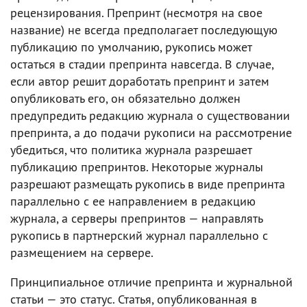
рецензирования. Препринт (несмотря на свое
название) не всегда предполагает последующую
публикацию по умолчанию, рукопись может
остаться в стадии препринта навсегда. В случае,
если автор решит доработать препринт и затем
опубликовать его, он обязательно должен
предупредить редакцию журнала о существовании
препринта, а до подачи рукописи на рассмотрение
убедиться, что политика журнала разрешает
публикацию препринтов. Некоторые журналы
разрешают размещать рукопись в виде препринта
параллельно с ее направлением в редакцию
журнала, а серверы препринтов — направлять
рукопись в партнерский журнал параллельно с
размещением на сервере.
Принципиальное отличие препринта и журнальной
статьи — это статус. Статья, опубликованная в