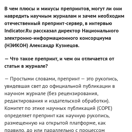
В чем плюсы и минусы препринтов, могут ли они
навредить научным журналам и зачем необходим
отечественный препринт-сервер, в интервью
Indicator.Ru рассказал директор Национального
электронно-информационного консорциума
(НЭИКОН) Александр Кузнецов.
— Что такое препринт, и чем он отличается от
статьи в журнале?
— Простыми словами, препринт — это рукопись,
увидевшая свет до официальной публикации в
научном журнале (без рецензирования,
редактирования и издательской обработки).
Комитет по этике научных публикаций (COPE)
определяет препринт как научную рукопись,
размещенную на открытой платформе, как
правило, до или параллельно с процессом