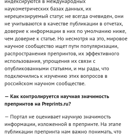
индексируются в международных
наукометрических базах данных, их
нерецензируемый статус не всегда очевиден, они
не учитываются в качестве публикации в отчетах,
доверие к информации в них по умолчанию ниже,
чем доверие к статье. Но несмотря на это, мировое
научное сообщество ищет пути популяризации,
распространения препринтов, их эффективного
использования, упрощения их связи с
опубликованными статьями, и мы рады, что
подключились к изучению этих вопросов в
российском научном сообществе.
— Как контролируется научная значимость
препринтов на Preprints.ru?
— Портал не оценивает научную значимость
информации, изложенной в препринте. На этапе
публикации препринта нам важно понимать, что