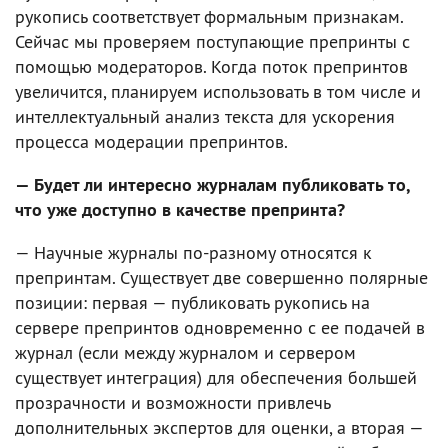
рукопись соответствует формальным признакам.
Сейчас мы проверяем поступающие препринты с
помощью модераторов. Когда поток препринтов
увеличится, планируем использовать в том числе и
интеллектуальный анализ текста для ускорения
процесса модерации препринтов.
— Будет ли интересно журналам публиковать то,
что уже доступно в качестве препринта?
— Научные журналы по-разному относятся к
препринтам. Существует две совершенно полярные
позиции: первая — публиковать рукопись на
сервере препринтов одновременно с ее подачей в
журнал (если между журналом и сервером
существует интеграция) для обеспечения большей
прозрачности и возможности привлечь
дополнительных экспертов для оценки, а вторая —