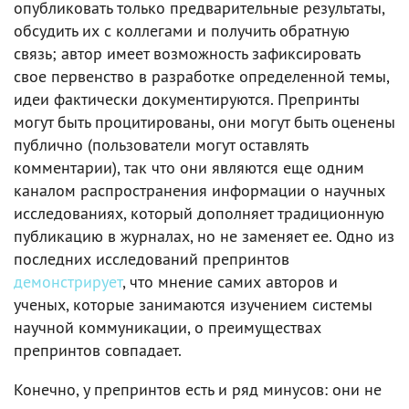
опубликовать только предварительные результаты,
обсудить их с коллегами и получить обратную
связь; автор имеет возможность зафиксировать
свое первенство в разработке определенной темы,
идеи фактически документируются. Препринты
могут быть процитированы, они могут быть оценены
публично (пользователи могут оставлять
комментарии), так что они являются еще одним
каналом распространения информации о научных
исследованиях, который дополняет традиционную
публикацию в журналах, но не заменяет ее. Одно из
последних исследований препринтов
демонстрирует
, что мнение самих авторов и
ученых, которые занимаются изучением системы
научной коммуникации, о преимуществах
препринтов совпадает.
Конечно, у препринтов есть и ряд минусов: они не