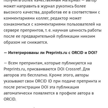
может направить в журнал рукопись более
высокого качества, доработав ее в соответствии с
комментариями коллег, редактор может
ознакомиться с комментариями пользователей на
сервере препринтов, т. е. научная ценность работы
после ее предварительной публикации никоим
образом не снижается.
— Интегрированы ли Preprints.ru c ORCID и DOI?
— Всем препринтам, которые публикуются на
Preprints.ru, присваиваются DOI Crossref. Для
авторов это бесплатно. Кроме этого, авторы
указывают свои ORCID ID при подаче препринта и
после регистрации DOI эта публикация
автоматически появляется в профиле автора в
ORCID.