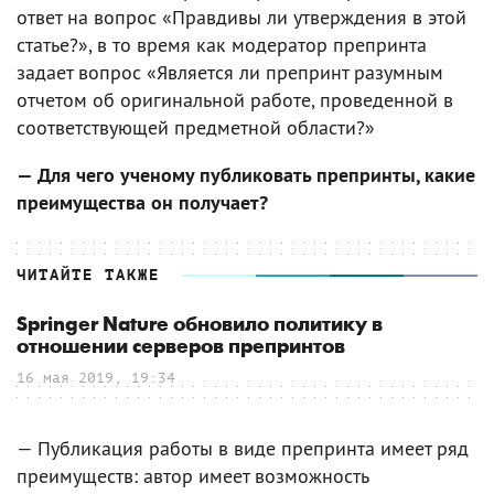
ответ на вопрос «Правдивы ли утверждения в этой
статье?», в то время как модератор препринта
задает вопрос «Является ли препринт разумным
отчетом об оригинальной работе, проведенной в
соответствующей предметной области?»
— Для чего ученому публиковать препринты, какие
преимущества он получает?
ЧИТАЙТЕ ТАКЖЕ
Springer Nature обновило политику в
отношении серверов препринтов
16 мая 2019, 19:34
— Публикация работы в виде препринта имеет ряд
преимуществ: автор имеет возможность