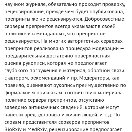
научном журнале, обязательно проходит проверку,
рецензирование, прежде чем будет опубликована,
препринты же не рецензируются. Добросовестные
серверы препринтов всегда указывают в своей
политике и в метаданных, что препринт не
рецензируется. На многих авторитетных серверах
препринтов реализована процедура модерации —
предварительная достаточно поверхностная
оценка рукописи, которая не предполагает
глубокого погружения в материал, обратной связи
с автором, рекомендаций и пр. Модераторы, как
правило, оценивают рукопись преимущественно по
формальным признакам: соответствию материала
политике сервера препринтов, отсутствию
заведомо антинаучных сведений, которые могут
нанести вред здоровью и жизни людей, и т. д. По
словам представителя cерверов препринтов
BioRxiv и MedRxiv, рецензирование предполагает