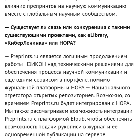
влияние препринтов на научную коммуникацию
вместе с глобальным научным сообществом.
— Существует ли связь или конкуренция с такими
существующими проектами, как eLibrary,
«КиберЛенинка» или НОРА?
— Preprints.ru является логичным продолжением
работы НЭИКОН над техническими решениями для
обеспечения процесса научной коммуникации и
еще одним сервисом в портфеле, помимо
журнальной платформы и НОРА — Национального
агрегатора открытых репозиториев. Возможно, со
временем Preprints.ru будет интегрирован с НОРА.
Мы также рассматриваем возможность интеграции
Preprints.ru с платформой Elpub, чтобы обеспечить
возможность подачи рукописи в журнал и ее
одновременной публикации на сервере