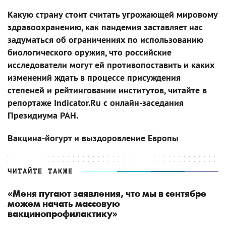
Какую страну стоит считать угрожающей мировому
здравоохранению, как пандемия заставляет нас
задуматься об ограничениях по использованию
биологического оружия, что российские
исследователи могут ей противопоставить и каких
изменений ждать в процессе присуждения
степеней и рейтинговании институтов, читайте в
репортаже Indicator.Ru с онлайн-заседания
Президиума РАН.
Вакцина-йогурт и выздоровление Европы
ЧИТАЙТЕ ТАКЖЕ
«Меня пугают заявления, что мы в сентябре
можем начать массовую
вакцинопрофилактику»