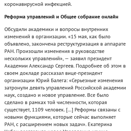
коронавирусной инфекцией.
Реформа управлений и Общее собрание онлайн
Обсудили академики и вопросы внутренних
изменений в организации. «15 мая, как было
объявлено, закончена реструктуризация в аппарате
РАН. Произошли изменения в руководстве
нескольких управлений», — заявил президент
Академии Александр Сергеев. Подробнее об этом в
своем докладе рассказал вице-президент
организации Юрий Балега: «Серьезные изменения
затронули девять управлений Российской академии
наук, создано и новое управление. Все было
сделано в рамках той численности, которая
существует, 1109 человек. […] Реформы связаны с
новыми функциями, которые сейчас выполняет
РАН, с расширением новых задач». Екатерина