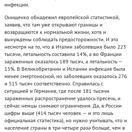
инфекции.
Онищенко обнадежил европейской статистикой,
заявив, что там уже открывают границы и
возвращаются к нормальной жизни, хотя и
вынуждены соблюдать предосторожности. И это
несмотря на то, что в Италии заболевших было 223
тысячи, летальность составила 14%, а во Франции
зараженных оказалось 189 тысяч, а летальность —
15%. В Великобритании и Испании инфекция была
менее смертоносной, но заболевших оказалось 276
и 515 тысяч соответственно. Справилась с
ситуацией и Германия, где после 181 тысячи
зараженных распространение удалось пресечь, и
сейчас немцы снимают ограничения. Да, в России
цифры выше (414 тысяч человек — и это лишь
официальная статистика), но нужно учитывать, что и
население страны в три-четыре раза больше, чем в