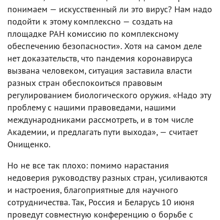
понимаем — искусственный ли это вирус? Нам надо
подойти к этому комплексно — создать на
площадке РАН комиссию по комплексному
обеспечению безопасности». Хотя на самом деле
нет доказательств, что пандемия коронавируса
вызвана человеком, ситуация заставила власти
разных стран обеспокоиться правовым
регулированием биологического оружия. «Надо эту
проблему с нашими правоведами, нашими
международниками рассмотреть, и в том числе
Академии, и предлагать пути выхода», — считает
Онищенко.
Но не все так плохо: помимо нарастания
недоверия руководству разных стран, усиливаются
и настроения, благоприятные для научного
сотрудничества. Так, Россия и Беларусь 10 июня
проведут совместную конференцию о борьбе с