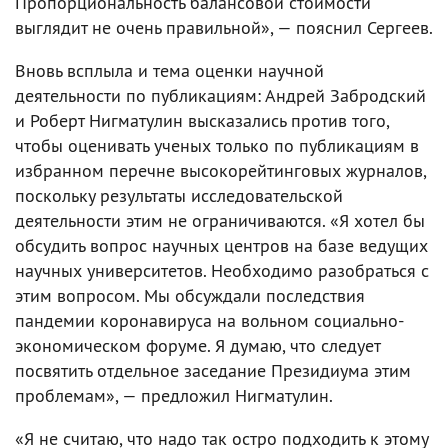
Пропорциональность балансовой стоимости
выглядит не очень правильной», — пояснил Сергеев.
Вновь всплыла и тема оценки научной
деятельности по публикациям: Андрей Забродский
и Роберт Нигматулин высказались против того,
чтобы оценивать ученых только по публикациям в
избранном перечне высокорейтинговых журналов,
поскольку результаты исследовательской
деятельности этим не ограничиваются. «Я хотел бы
обсудить вопрос научных центров на базе ведущих
научных университетов. Необходимо разобраться с
этим вопросом. Мы обсуждали последствия
пандемии коронавируса на вольном социально-
экономическом форуме. Я думаю, что следует
посвятить отдельное заседание Президиума этим
проблемам», — предложил Нигматулин.
«Я не считаю, что надо так остро подходить к этому