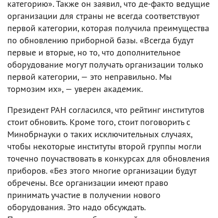
категорию». Также он заявил, что де-факто ведущие
организации для страны не всегда соответствуют
первой категории, которая получила преимущества
по обновлению приборной базы. «Всегда будут
первые и вторые, но то, что дополнительное
оборудование могут получать организации только
первой категории, — это неправильно. Мы
тормозим их», — уверен академик.
Президент РАН согласился, что рейтинг институтов
стоит обновить. Кроме того, стоит поговорить с
Минобрнауки о таких исключительных случаях,
чтобы некоторые институты второй группы могли
точечно поучаствовать в конкурсах для обновления
приборов. «Без этого многие организации будут
обречены. Все организации имеют право
принимать участие в получении нового
оборудования. Это надо обсуждать.