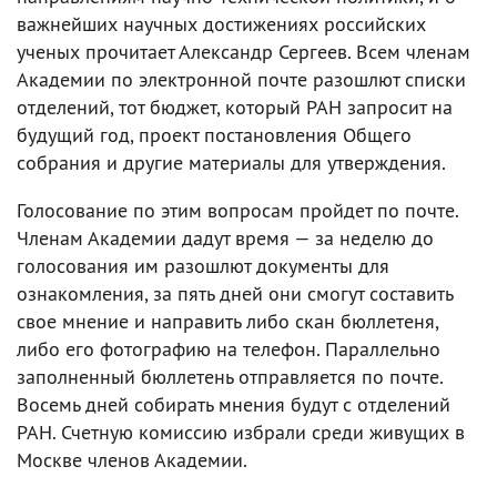
важнейших научных достижениях российских
ученых прочитает Александр Сергеев. Всем членам
Академии по электронной почте разошлют списки
отделений, тот бюджет, который РАН запросит на
будущий год, проект постановления Общего
собрания и другие материалы для утверждения.
Голосование по этим вопросам пройдет по почте.
Членам Академии дадут время — за неделю до
голосования им разошлют документы для
ознакомления, за пять дней они смогут составить
свое мнение и направить либо скан бюллетеня,
либо его фотографию на телефон. Параллельно
заполненный бюллетень отправляется по почте.
Восемь дней собирать мнения будут с отделений
РАН. Счетную комиссию избрали среди живущих в
Москве членов Академии.