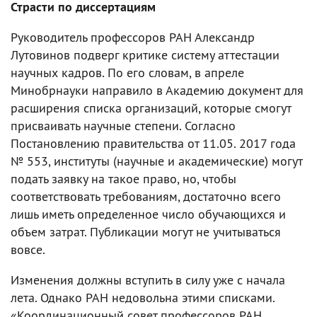
Страсти по диссертациям
Руководитель профессоров РАН Александр
Лутовинов подверг критике систему аттестации
научных кадров. По его словам, в апреле
Минобрнауки направило в Академию документ для
расширения списка организаций, которые смогут
присваивать научные степени. Согласно
Постановлению правительства от 11.05. 2017 года
№ 553, институты (научные и академические) могут
подать заявку на такое право, но, чтобы
соответствовать требованиям, достаточно всего
лишь иметь определенное число обучающихся и
объем затрат. Публикации могут не учитываться
вовсе.
Изменения должны вступить в силу уже с начала
лета. Однако РАН недовольна этими списками.
«Координационный совет профессоров РАН