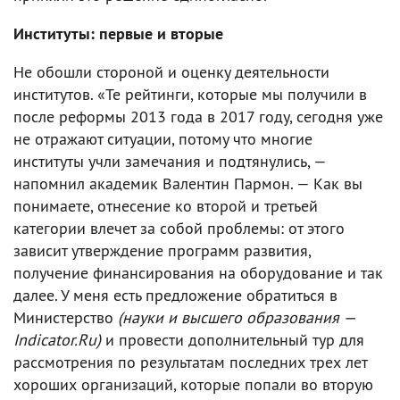
Институты: первые и вторые
Не обошли стороной и оценку деятельности
институтов. «Те рейтинги, которые мы получили в
после реформы 2013 года в 2017 году, сегодня уже
не отражают ситуации, потому что многие
институты учли замечания и подтянулись, —
напомнил академик Валентин Пармон. — Как вы
понимаете, отнесение ко второй и третьей
категории влечет за собой проблемы: от этого
зависит утверждение программ развития,
получение финансирования на оборудование и так
далее. У меня есть предложение обратиться в
Министерство
(науки и высшего образования —
Indicator.Ru)
и провести дополнительный тур для
рассмотрения по результатам последних трех лет
хороших организаций, которые попали во вторую