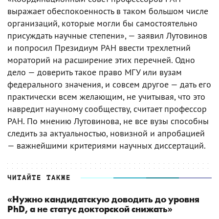
выражает обеспокоенность в таком большом числе
организаций, которые могли бы самостоятельно
присуждать научные степени», — заявил Лутовинов
и попросил Президиум РАН ввести трехлетний
мораторий на расширение этих перечней. Одно
дело — доверить такое право МГУ или вузам
федерального значения, и совсем другое — дать его
практически всем желающим, не учитывая, что это
навредит научному сообществу, считает профессор
РАН. По мнению Лутовинова, не все вузы способны
следить за актуальностью, новизной и апробацией
— важнейшими критериями научных диссертаций.
ЧИТАЙТЕ ТАКЖЕ
«Нужно кандидатскую доводить до уровня
PhD, а не статус докторской снижать»