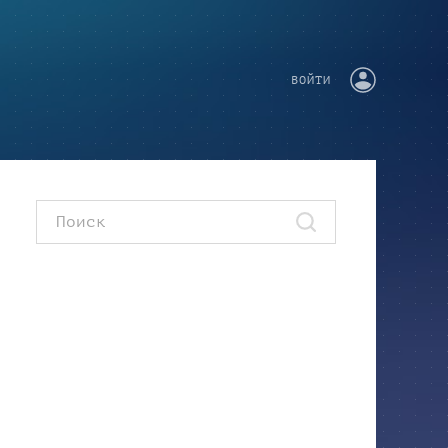
ВОЙТИ