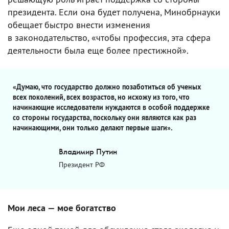
президента. Если она будет получена, Минобрнауки
обещает быстро внести изменения
в законодательство, «чтобы профессия, эта сфера
деятельности была еще более престижной».
«Думаю, что государство должно позаботиться об ученых
всех поколений, всех возрастов, но исхожу из того, что
начинающие исследователи нуждаются в особой поддержке
со стороны государства, поскольку они являются как раз
начинающими, они только делают первые шаги».
Владимир Путин
Президент РФ
Мои леса — мое богатство