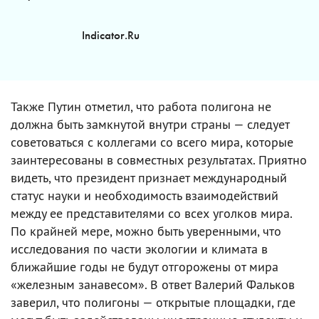
Indicator.Ru
Также Путин отметил, что работа полигона не
должна быть замкнутой внутри страны — следует
советоваться с коллегами со всего мира, которые
заинтересованы в совместных результатах. Приятно
видеть, что президент признает международный
статус науки и необходимость взаимодействий
между ее представителями со всех уголков мира.
По крайней мере, можно быть уверенными, что
исследования по части экологии и климата в
ближайшие годы не будут отгорожены от мира
«железным занавесом». В ответ Валерий Фальков
заверил, что полигоны — открытые площадки, где