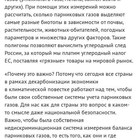
других). При помощи этих измерений можно
рассчитать, сколько парниковых газов выделяют
самые разные биотопы в зависимости от почвы,
растительности, животных-обитателей, погодных
параметров и множества других факторов. Такие
полигоны позволяют вычислить углеродный след
России, за который мы платим углеродный налог
ЕС, поставляя «грязные» товары на мировой рынок.
«Почему это важно? Потому что сегодня все страны
в рамках декарбонизации экономики
в климатической повестке работают над тем, чтобы
были свои собственные системы учета парниковых
газов. Для нас как для страны это вопрос в каком-
то смысле даже национальной безопасности.
Важно, чтобы была собственная
недискриминационная система измерения баланса
парниковых газов, то есть того, как они и где