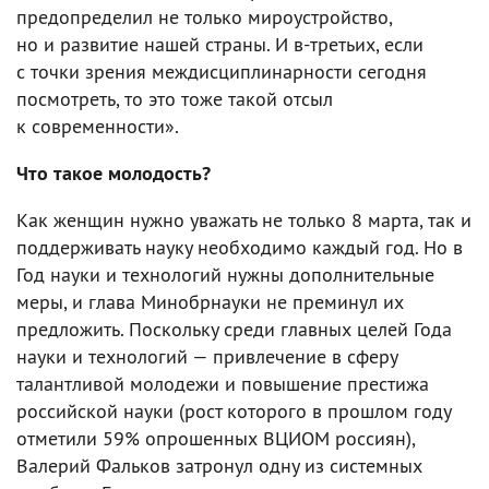
предопределил не только мироустройство,
но и развитие нашей страны. И в-третьих, если
с точки зрения междисциплинарности сегодня
посмотреть, то это тоже такой отсыл
к современности».
Что такое молодость?
Как женщин нужно уважать не только 8 марта, так и
поддерживать науку необходимо каждый год. Но в
Год науки и технологий нужны дополнительные
меры, и глава Минобрнауки не преминул их
предложить. Поскольку среди главных целей Года
науки и технологий — привлечение в сферу
талантливой молодежи и повышение престижа
российской науки (рост которого в прошлом году
отметили 59% опрошенных ВЦИОМ россиян),
Валерий Фальков затронул одну из системных