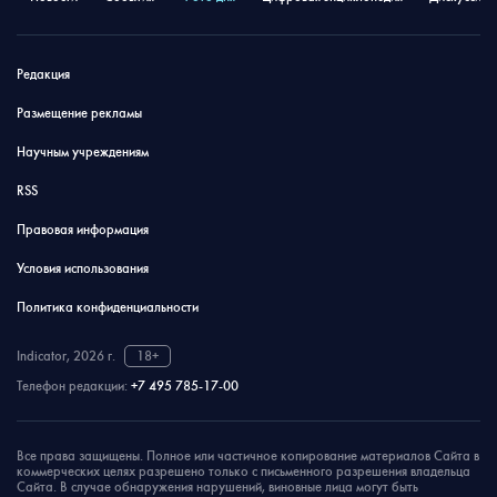
Редакция
Размещение рекламы
Научным учреждениям
RSS
Правовая информация
Условия использования
Политика конфиденциальности
Indicator, 2026 г.
18+
Телефон редакции:
+7 495 785-17-00
Все права защищены. Полное или частичное копирование материалов Сайта в
коммерческих целях разрешено только с письменного разрешения владельца
Сайта. В случае обнаружения нарушений, виновные лица могут быть