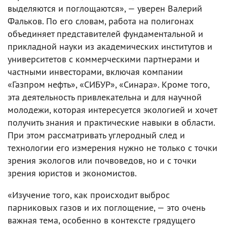
выделяются и поглощаются», — уверен Валерий
Фальков. По его словам, работа на полигонах
объединяет представителей фундаментальной и
прикладной науки из академических институтов и
университетов с коммерческими партнерами и
частными инвесторами, включая компании
«Газпром нефть», «СИБУР», «Синара». Кроме того,
эта деятельность привлекательна и для научной
молодежи, которая интересуется экологией и хочет
получить знания и практические навыки в области.
При этом рассматривать углеродный след и
технологии его измерения нужно не только с точки
зрения экологов или почвоведов, но и с точки
зрения юристов и экономистов.
«Изучение того, как происходит выброс
парниковых газов и их поглощение, — это очень
важная тема, особенно в контексте грядущего