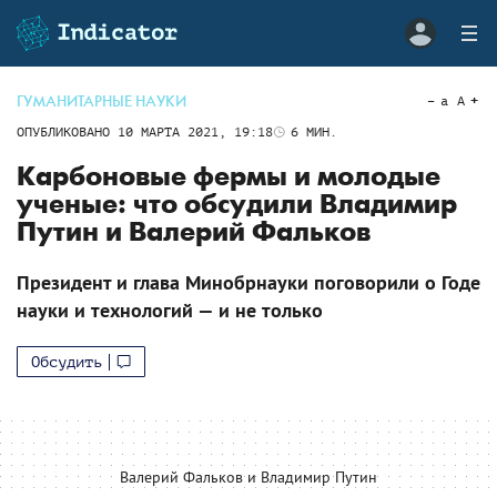
ГУМАНИТАРНЫЕ НАУКИ
a
A
ОПУБЛИКОВАНО
10 МАРТА 2021, 19:18
6
МИН.
Карбоновые фермы и молодые
ученые: что обсудили Владимир
Путин и Валерий Фальков
Президент и глава Минобрнауки поговорили о Годе
науки и технологий — и не только
Обсудить
Валерий Фальков и Владимир Путин