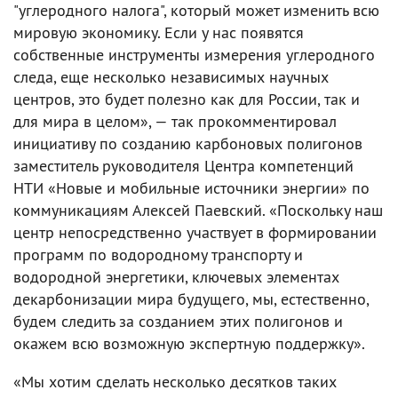
"углеродного налога", который может изменить всю
мировую экономику. Если у нас появятся
собственные инструменты измерения углеродного
следа, еще несколько независимых научных
центров, это будет полезно как для России, так и
для мира в целом», — так прокомментировал
инициативу по созданию карбоновых полигонов
заместитель руководителя Центра компетенций
НТИ «Новые и мобильные источники энергии» по
коммуникациям Алексей Паевский. «Поскольку наш
центр непосредственно участвует в формировании
программ по водородному транспорту и
водородной энергетики, ключевых элементах
декарбонизации мира будущего, мы, естественно,
будем следить за созданием этих полигонов и
окажем всю возможную экспертную поддержку».
«Мы хотим сделать несколько десятков таких