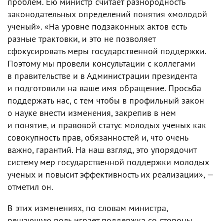
проблем. Ею министр считает разнородность
законодательных определений понятия «молодой
ученый». «На уровне подзаконных актов есть
разные трактовки, и это не позволяет
сфокусировать меры государственной поддержки.
Поэтому мы провели консультации с коллегами
в правительстве и в Администрации президента
и подготовили на ваше имя обращение. Просьба
поддержать нас, с тем чтобы в профильный закон
о науке внести изменения, закрепив в нем
и понятие, и правовой статус молодых ученых как
совокупность прав, обязанностей и, что очень
важно, гарантий. На наш взгляд, это упорядочит
систему мер государственной поддержки молодых
ученых и повысит эффективность их реализации», —
отметил он.
В этих изменениях, по словам министра,
решающую роль играет поддержка со стороны