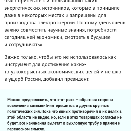
было прибегать к использованию таких
энергетических источников, которые в принципе
даже в некоторых местах и запрещены для
производства электроэнергии. Поэтому здесь очень
важно совместить научные знания, потребности
сегодняшней экономики, смотреть в будущее
и сотрудничать».
Важно только, чтобы это не использовалось как
инструмент для достижения каких-
то узкокорыстных экономических целей и не шло
в ущерб России, добавил президент.
Можно предположить, что этот риск — обратная сторона
вовлечения компаний-интересантов и других крупных
политических сил. Пока что явных противоречий в их целях в
этой области не видно, но, если в этих товарищах согласья не
будет, все начинания вылетят в выхлопную трубу в прямом и
переносном смысле.