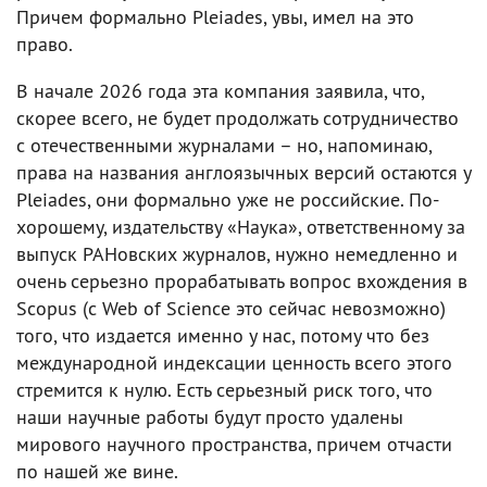
Причем формально Pleiades, увы, имел на это
право.
В начале 2026 года эта компания заявила, что,
скорее всего, не будет продолжать сотрудничество
с отечественными журналами – но, напоминаю,
права на названия англоязычных версий остаются у
Pleiades, они формально уже не российские. По-
хорошему, издательству «Наука», ответственному за
выпуск РАНовских журналов, нужно немедленно и
очень серьезно прорабатывать вопрос вхождения в
Scopus (с Web of Science это сейчас невозможно)
того, что издается именно у нас, потому что без
международной индексации ценность всего этого
стремится к нулю. Есть серьезный риск того, что
наши научные работы будут просто удалены
мирового научного пространства, причем отчасти
по нашей же вине.