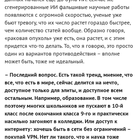
сгенерированные ИИ фальшивые научные работы
появляются с огромной скоростью, ученые уже
бьют тревогу, что их число растет гораздо быстрее,
чем количество статей вообще. Образно говоря,
«раковая опухоль» уже есть, она растет, и с этим
придется что-то делать. То, что я говорю, это просто
один из вариантов противодействия – вполне
может быть, тоже не идеальный.
– Последний вопрос. Есть такой тренд, мнение, что
все, что есть в мире, сейчас делится на нечто,
доступное только для элиты, и доступное всем
остальным. Например, образование. В том числе
поэтому многих школьников не пускают в 10-й
класс после окончания класса 9-го и практически
насильно загоняют в колледжи. Или доступ к
интернету: хочешь быть в сети без ограничений –
покупай VPN. Нет ли такого, что и наука тоже