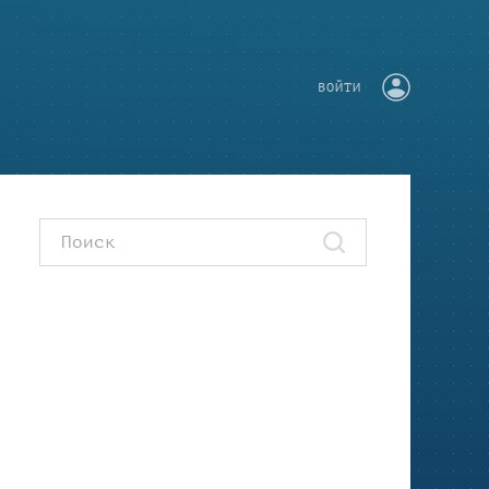
ВОЙТИ